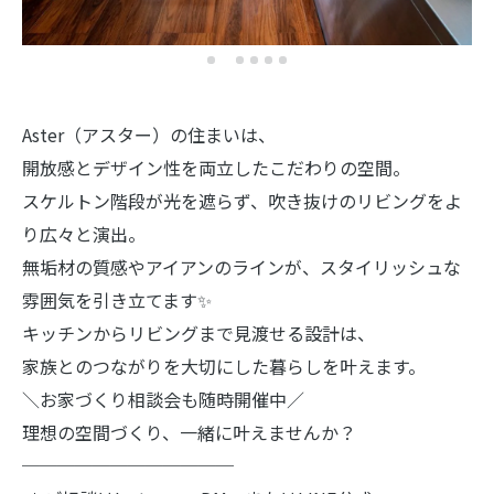
Aster（アスター）の住まいは、
開放感とデザイン性を両立したこだわりの空間。
スケルトン階段が光を遮らず、吹き抜けのリビングをよ
り広々と演出。
無垢材の質感やアイアンのラインが、スタイリッシュな
雰囲気を引き立てます✨
キッチンからリビングまで見渡せる設計は、
家族とのつながりを大切にした暮らしを叶えます。
＼お家づくり相談会も随時開催中／
理想の空間づくり、一緒に叶えませんか？
────────────