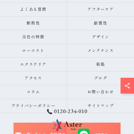
よくある質問
アフターケア
断熱性
耐震性
当社の特徴
デザイン
ローコスト
メンテナンス
エクステリア
新築
アクセス
ブログ
コラム
お問い合わせ
プライバシーポリシー
サイトマップ
0120-234-010