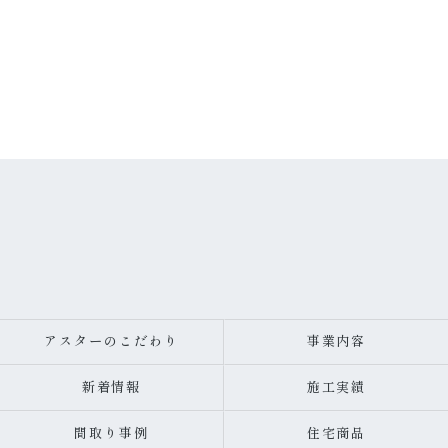
アスターのこだわり
事業内容
新着情報
施工実績
間取り事例
住宅商品