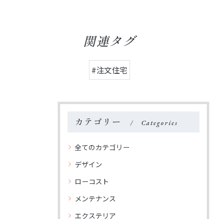
関連タグ
#注文住宅
カテゴリー
Categories
全てのカテゴリー
デザイン
ローコスト
メンテナンス
エクステリア