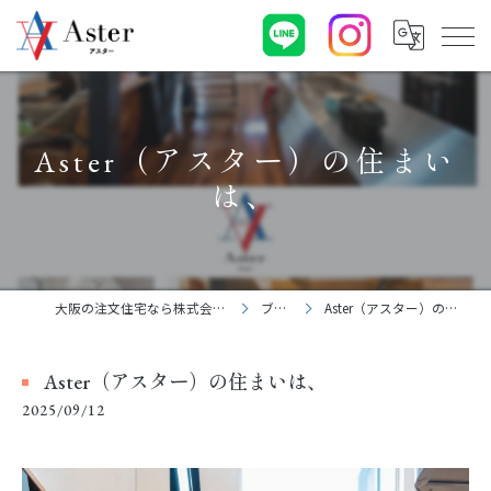
Aster（アスター）の住まい
は、
大阪の注文住宅なら株式会社アスター
ブログ
Aster（アスター）の住まいは、
Aster（アスター）の住まいは、
2025/09/12