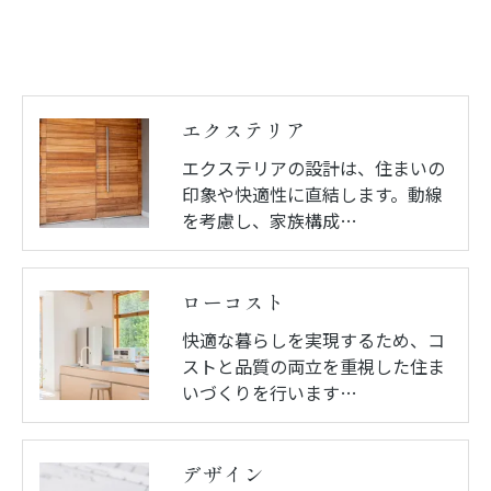
エクステリア
エクステリアの設計は、住まいの
印象や快適性に直結します。動線
を考慮し、家族構成…
ローコスト
快適な暮らしを実現するため、コ
ストと品質の両立を重視した住ま
いづくりを行います…
デザイン