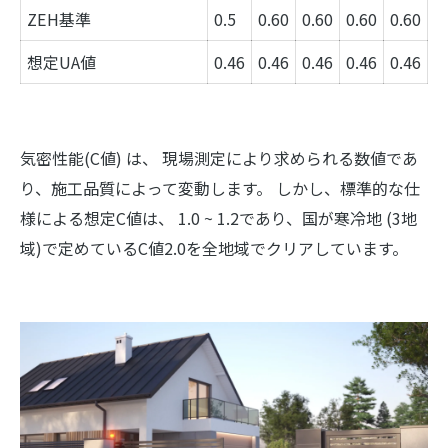
ZEH基準
0.5
0.60
0.60
0.60
0.60
想定UA値
0.46
0.46
0.46
0.46
0.46
気密性能(C値) は、 現場測定により求められる数値であ
り、施工品質によって変動します。 しかし、標準的な仕
様による想定C値は、 1.0 ~ 1.2であり、国が寒冷地 (3地
域)で定めているC値2.0を全地域でクリアしています。