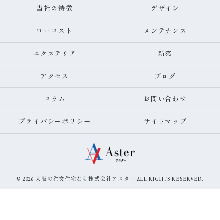
当社の特徴
デザイン
ローコスト
メンテナンス
エクステリア
新築
アクセス
ブログ
コラム
お問い合わせ
プライバシーポリシー
サイトマップ
© 2026 大阪の注文住宅なら株式会社アスター ALL RIGHTS RESERVED.