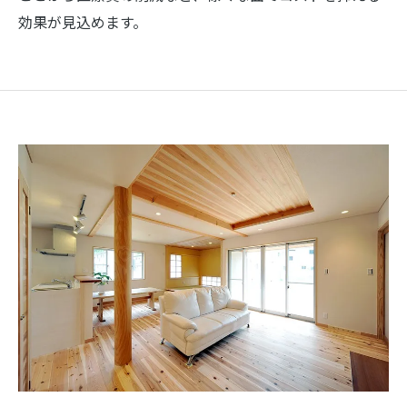
効果が見込めます。