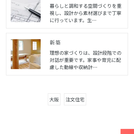
暮らしと調和する空間づくりを重
視し、設計から素材選びまで丁寧
に行っています。生…
新築
理想の家づくりは、設計段階での
対話が重要です。家事や育児に配
慮した動線や収納計…
大阪
注文住宅