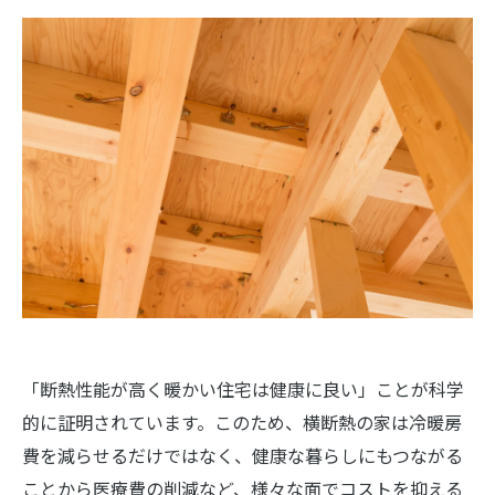
「断熱性能が高く暖かい住宅は健康に良い」ことが科学
的に証明されています。このため、横断熱の家は冷暖房
費を減らせるだけではなく、健康な暮らしにもつながる
ことから医療費の削減など、様々な面でコストを抑える