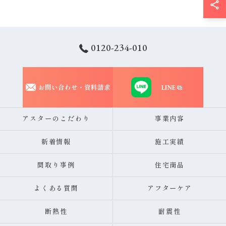
0120-234-010
お問い合わせ・資料請求
LINE
アスターのこだわり
事業内容
新着情報
施工実績
間取り事例
住宅商品
よくある質問
アフターケア
断熱性
耐震性