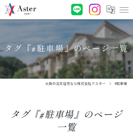
タグ『#駐車場』のページ一覧
大阪の注文住宅なら株式会社アスター
#駐車場
タグ『#駐車場』のページ
一覧