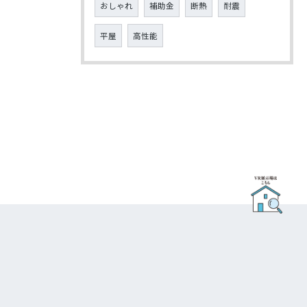
おしゃれ
補助金
断熱
耐震
平屋
高性能
お問い合わせ・ご相談はこちら