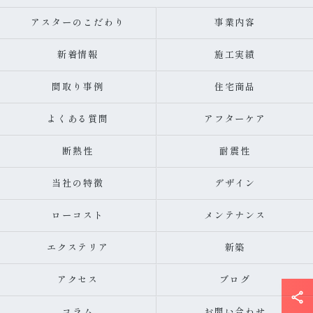
アスターのこだわり
事業内容
新着情報
施工実績
間取り事例
住宅商品
よくある質問
アフターケア
断熱性
耐震性
当社の特徴
デザイン
ローコスト
メンテナンス
エクステリア
新築
アクセス
ブログ
コラム
お問い合わせ