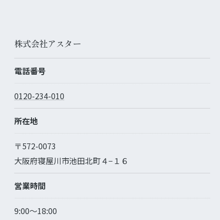
株式会社アスター
電話番号
0120-234-010
所在地
〒572-0073
大阪府寝屋川市池田北町４−１６
営業時間
9:00～18:00