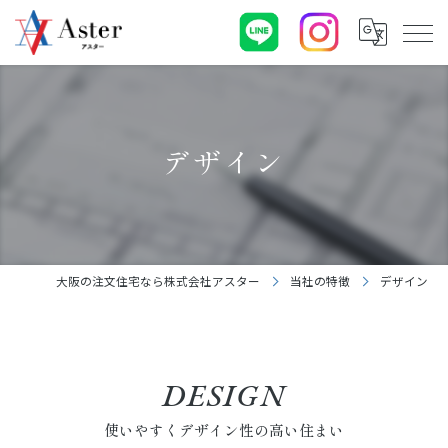
デザイン
大阪の注文住宅なら株式会社アスター
当社の特徴
デザイン
DESIGN
使いやすくデザイン性の高い住まい