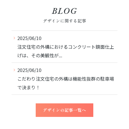
BLOG
デザインに関する記事
2025/06/10
注文住宅の外構におけるコンクリート鏡面仕上
げは、その美観性が...
2025/06/10
こだわり注文住宅の外構は機能性抜群の駐車場
で決まり！
デザインの記事一覧へ