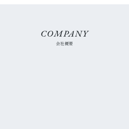
COMPANY
会社概要