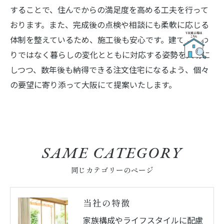
することで、住んでからの満足度を高める工夫を行って
おります。また、完成後の点検や相談にも柔軟に応じる
体制を整えているため、施工後も安心です。建てて終わ
りではなく暮らしの変化とともに対応する姿勢を大切に
しつつ、数年後も納得できる注文住宅になるよう、個々
の要望に寄り添って大阪にて提案いたします。
SAME CATEGORY
同じカテゴリーのページ
当社の特徴
家族構成やライフスタイルに配慮