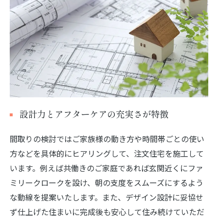
設計力とアフターケアの充実さが特徴
間取りの検討ではご家族様の動き方や時間帯ごとの使い
方などを具体的にヒアリングして、注文住宅を施工して
います。例えば共働きのご家庭であれば玄関近くにファ
ミリークロークを設け、朝の支度をスムーズにするよう
な動線を提案いたします。また、デザイン設計に妥協せ
ず仕上げた住まいに完成後も安心して住み続けていただ