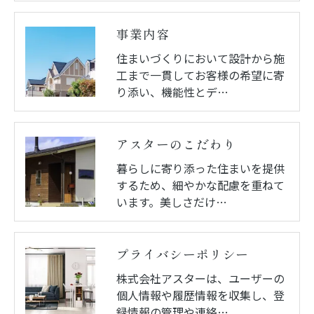
事業内容
住まいづくりにおいて設計から施
工まで一貫してお客様の希望に寄
り添い、機能性とデ…
アスターのこだわり
暮らしに寄り添った住まいを提供
するため、細やかな配慮を重ねて
います。美しさだけ…
プライバシーポリシー
株式会社アスターは、ユーザーの
個人情報や履歴情報を収集し、登
録情報の管理や連絡…