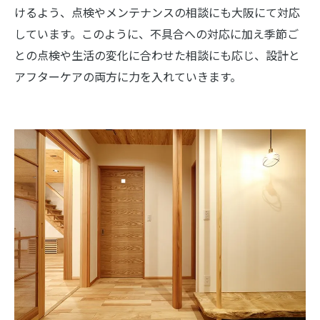
けるよう、点検やメンテナンスの相談にも大阪にて対応
しています。このように、不具合への対応に加え季節ご
との点検や生活の変化に合わせた相談にも応じ、設計と
アフターケアの両方に力を入れていきます。