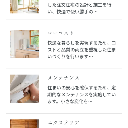
した注文住宅の設計と施工を行
い、快適で使い勝手の…
ローコスト
快適な暮らしを実現するため、コ
ストと品質の両立を重視した住ま
いづくりを行います…
メンテナンス
住まいの安心を確保するため、定
期的なメンテナンスを実施してい
ます。小さな変化を…
エクステリア