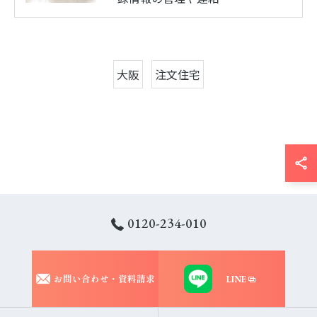
大阪
注文住宅
0120-234-010
お問い合わせ・資料請求
LINE