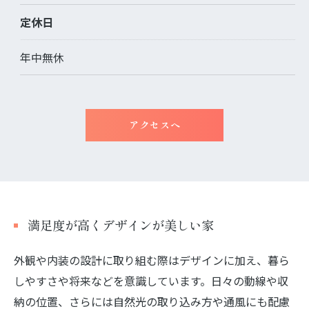
定休日
お問い合わせ・ご相談はこちら
年中無休
アクセスへ
満足度が高くデザインが美しい家
外観や内装の設計に取り組む際はデザインに加え、暮ら
しやすさや将来などを意識しています。日々の動線や収
納の位置、さらには自然光の取り込み方や通風にも配慮