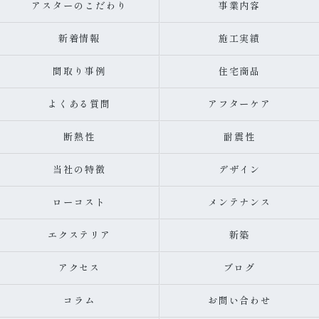
アスターのこだわり
事業内容
新着情報
施工実績
間取り事例
住宅商品
よくある質問
アフターケア
断熱性
耐震性
当社の特徴
デザイン
ローコスト
メンテナンス
エクステリア
新築
アクセス
ブログ
コラム
お問い合わせ