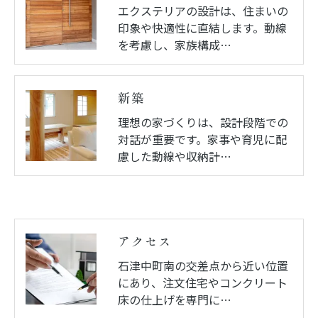
エクステリアの設計は、住まいの
印象や快適性に直結します。動線
を考慮し、家族構成…
新築
理想の家づくりは、設計段階での
対話が重要です。家事や育児に配
慮した動線や収納計…
アクセス
石津中町南の交差点から近い位置
にあり、注文住宅やコンクリート
床の仕上げを専門に…