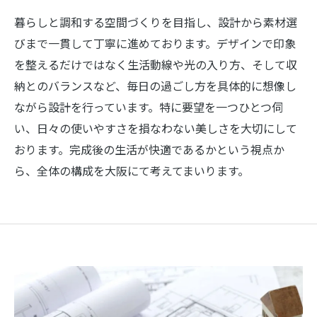
暮らしと調和する空間づくりを目指し、設計から素材選
びまで一貫して丁寧に進めております。デザインで印象
を整えるだけではなく生活動線や光の入り方、そして収
納とのバランスなど、毎日の過ごし方を具体的に想像し
ながら設計を行っています。特に要望を一つひとつ伺
い、日々の使いやすさを損なわない美しさを大切にして
おります。完成後の生活が快適であるかという視点か
ら、全体の構成を大阪にて考えてまいります。