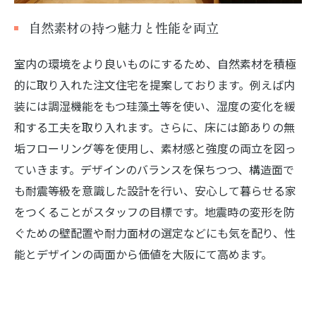
自然素材の持つ魅力と性能を両立
室内の環境をより良いものにするため、自然素材を積極
的に取り入れた注文住宅を提案しております。例えば内
装には調湿機能をもつ珪藻土等を使い、湿度の変化を緩
和する工夫を取り入れます。さらに、床には節ありの無
垢フローリング等を使用し、素材感と強度の両立を図っ
ていきます。デザインのバランスを保ちつつ、構造面で
も耐震等級を意識した設計を行い、安心して暮らせる家
をつくることがスタッフの目標です。地震時の変形を防
ぐための壁配置や耐力面材の選定などにも気を配り、性
能とデザインの両面から価値を大阪にて高めます。