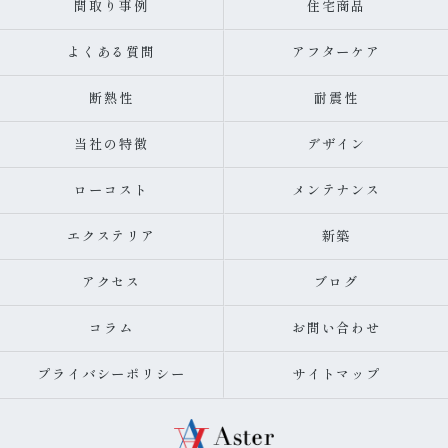
間取り事例
住宅商品
よくある質問
アフターケア
断熱性
耐震性
当社の特徴
デザイン
ローコスト
メンテナンス
エクステリア
新築
アクセス
ブログ
コラム
お問い合わせ
プライバシーポリシー
サイトマップ