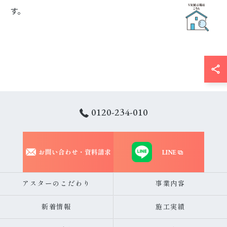
す。
お問い合わせ・ご相談はこちら
0120-234-010
お問い合わせ・資料請求
LINE
アスターのこだわり
事業内容
新着情報
施工実績