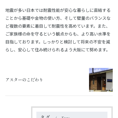
地震が多い日本では耐震性能が安心な暮らしに直結する
ことから基礎や金物の使い方、そして壁量のバランスな
ど複数の要素に着目して耐震性を高めています。また、
ご家族様の命を守るという観点からも、より高い水準を
目指しております。しっかりと検討して将来の不安を減
らし、安心して住み続けられるよう大阪にて努めます。
アスターのこだわり
タグ
Tags