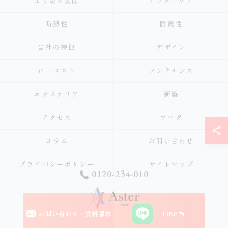
よくある質問
アフターケア
断熱性
耐震性
当社の特徴
デザイン
ローコスト
メンテナンス
エクステリア
新築
アクセス
ブログ
コラム
お問い合わせ
プライバシーポリシー
サイトマップ
0120-234-010
お問い合わせ・資料請求
LINE
© 2026 大阪の注文住宅なら株式会社アスター ALL RIGHTS RESERVED.