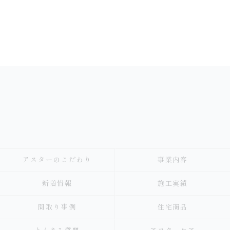
アスターのこだわり
事業内容
新着情報
施工実績
間取り事例
住宅商品