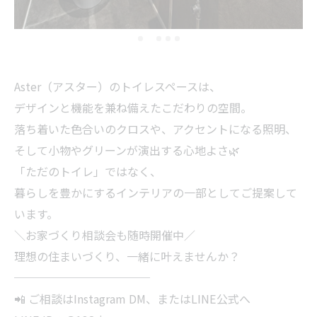
Aster（アスター）のトイレスペースは、
デザインと機能を兼ね備えたこだわりの空間。
落ち着いた色合いのクロスや、アクセントになる照明、
そして小物やグリーンが演出する心地よさ🌿
「ただのトイレ」ではなく、
暮らしを豊かにするインテリアの一部としてご提案して
います。
＼お家づくり相談会も随時開催中／
理想の住まいづくり、一緒に叶えませんか？
────────────
📲 ご相談はInstagram DM、またはLINE公式へ