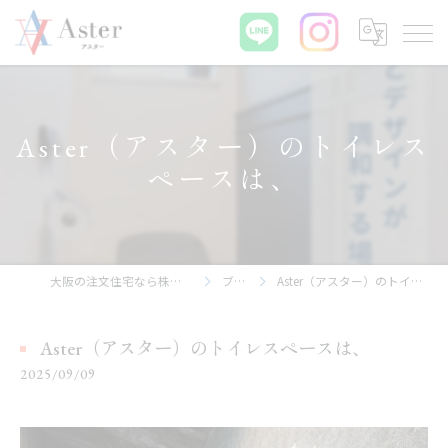
Aster（アスター）のトイレス
ペースは、
大阪の注文住宅なら株式会社アスター
ブログ
Aster（アスター）のトイレスペースは、
Aster（アスター）のトイレスペースは、
2025/09/09