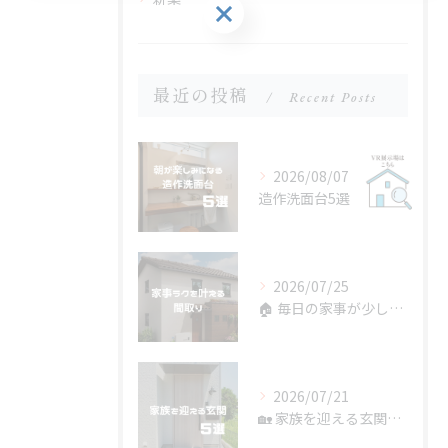
お問い合わせ・ご相談はこちら
最近の投稿
Recent Posts
2026/08/07
造作洗面台5選
2026/07/25
🏠 毎日の家事が少しラクになる間取り。
2026/07/21
🏡 家族を迎える玄関5選