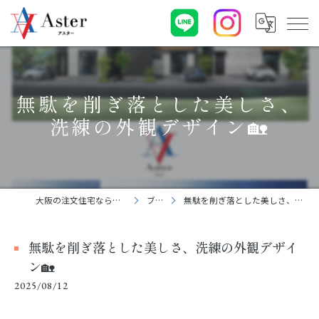
無駄を削ぎ落とした美しさ、
洗練の外観デザイン🏡
大阪の注文住宅なら株式会社アスター
ブログ
無駄を削ぎ落とした美しさ、洗練の外観デザイン🏡
無駄を削ぎ落とした美しさ、洗練の外観デザイ
ン🏡
2025/08/12