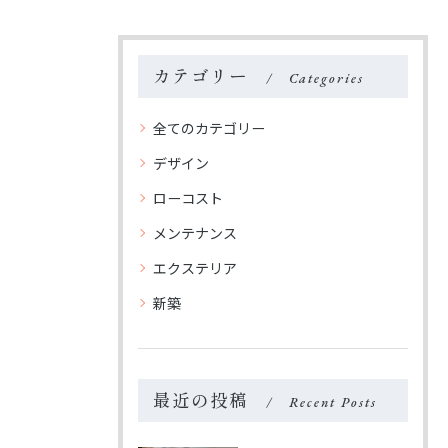
カテゴリー
Categories
全てのカテゴリー
デザイン
ローコスト
メンテナンス
エクステリア
新築
お問い合わせ・ご相談はこちら
お問い合わせ・ご相談はこちら
最近の投稿
Recent Posts