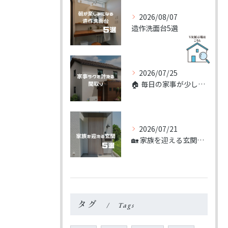
2026/08/07
造作洗面台5選
2026/07/25
🏠 毎日の家事が少しラクになる間取り。
2026/07/21
🏡 家族を迎える玄関5選
タグ
Tags