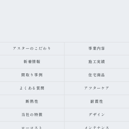
アスターのこだわり
事業内容
新着情報
施工実績
間取り事例
住宅商品
よくある質問
アフターケア
断熱性
耐震性
当社の特徴
デザイン
ローコスト
メンテナンス