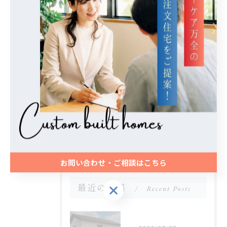
カテゴリー
Categories
全てのカテゴリー
デザイン
ローコスト
メンテナンス
エクステリア
新築
お問い合わせ・ご相談はこちら
お問い合わせ・ご相談はこちら
最近の投稿
Recent Posts