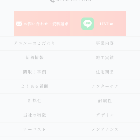
お問い合わせ・資料請求
LINE
アスターのこだわり
事業内容
新着情報
施工実績
間取り事例
住宅商品
よくある質問
アフターケア
断熱性
耐震性
当社の特徴
デザイン
ローコスト
メンテナンス