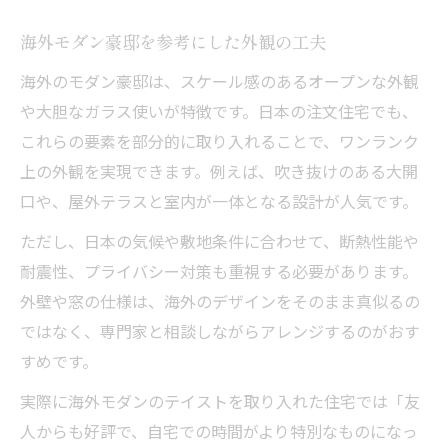
海外モダン豪邸を参考にした外観の工夫
海外のモダン豪邸は、スケール感のあるオープンな外観
や大胆なガラス使いが特徴です。日本の注文住宅でも、
これらの要素を部分的に取り入れることで、ワンランク
上の外観を実現できます。例えば、吹き抜けのある大開
口や、屋外テラスと室内が一体となる設計が人気です。
ただし、日本の気候や敷地条件に合わせて、断熱性能や
耐震性、プライバシー対策も重視する必要があります。
外壁や窓の仕様は、海外のデザインをそのまま真似るの
ではなく、専門家と相談しながらアレンジするのがおす
すめです。
実際に海外モダンのテイストを取り入れた住宅では「友
人からも好評で、自宅での時間がより特別なものになっ