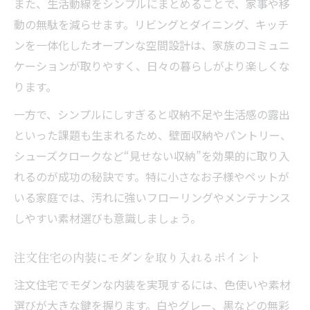
また、生活動線をシンプルにまとめることで、家事や移
動の無駄を減らせます。リビングとダイニング、キッチ
ンを一体化したオープンな空間設計は、家族のコミュニ
ケーションが取りやすく、日々の暮らしがより楽しくな
ります。
一方で、シンプルにしすぎると収納不足や生活感の露出
といった課題も生まれるため、壁面収納やパントリー、
シューズクロークなど“見せない収納”を効果的に取り入
れるのが成功の秘訣です。特に小さなお子様やペットが
いる家庭では、汚れに強いフローリングやメンテナンス
しやすい素材選びも意識しましょう。
注文住宅の内装にモダンを取り入れるポイント
注文住宅でモダンな内装を実現するには、色使いや素材
選びが大きな鍵を握ります。白やグレー、黒などの無彩