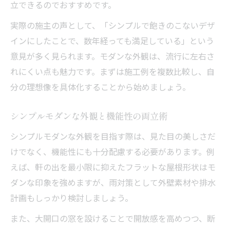
立できるのでおすすめです。
実際の施主の声として、「シンプルで飽きのこないデザ
インにしたことで、数年経っても満足している」という
意見が多く見られます。モダンな外観は、流行に左右さ
れにくい点も魅力です。まずは施工例を複数比較し、自
分の理想像を具体化することから始めましょう。
シンプルモダンな外観と機能性の両立術
シンプルモダンな外観を目指す際は、見た目の美しさだ
けでなく、機能性にも十分配慮する必要があります。例
えば、軒の出を最小限に抑えたフラットな屋根形状はモ
ダンな印象を強めますが、雨対策として外壁素材や排水
計画もしっかり検討しましょう。
また、大開口の窓を設けることで開放感を高めつつ、断