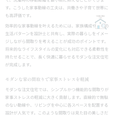
す。こうした家事動線の工夫は、共働きや子育て世帯に
も高評価です。
効率的な家事動線を叶えるためには、家族構成や日々の
生活パターンを設計士と共有し、実際の暮らしをイメー
ジしながら間取りを考えることが成功のポイントです。
将来的なライフスタイルの変化にも対応できる柔軟性を
持たせることで、長く快適に暮らせるモダンな注文住宅
が完成します。
モダンな家の間取りで家事ストレスを軽減
モダンな注文住宅では、シンプルかつ機能的な間取りが
家事ストレスの軽減に大きく貢献します。直線的で無駄
のない動線や、リビングを中心に各スペースを配置する
設計が人気です。このような間取りは見た目の美しさだ