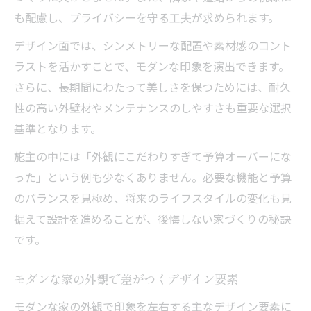
も配慮し、プライバシーを守る工夫が求められます。
デザイン面では、シンメトリーな配置や素材感のコント
ラストを活かすことで、モダンな印象を演出できます。
さらに、長期間にわたって美しさを保つためには、耐久
性の高い外壁材やメンテナンスのしやすさも重要な選択
基準となります。
施主の中には「外観にこだわりすぎて予算オーバーにな
った」という例も少なくありません。必要な機能と予算
のバランスを見極め、将来のライフスタイルの変化も見
据えて設計を進めることが、後悔しない家づくりの秘訣
です。
モダンな家の外観で差がつくデザイン要素
モダンな家の外観で印象を左右する主なデザイン要素に