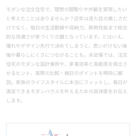
モダンな注文住宅で、理想の間取りや外観を実現したい
と考えたことはありませんか？近年は見た目の美しさだ
けでなく、毎日の生活動線や収納力、断熱性能まで総合
的な快適さが家づくりの鍵となっています。とはいえ、
憧れやデザイン先行で決めてしまうと、思いがけない後
悔や暮らしにくさにつながることも。本記事では、注文
住宅のモダンな設計事例や、家事効率と高級感を両立さ
せるヒント、実際の比較・検討のポイントを明快に解
説。家族のライフスタイルに本当にフィットし、毎日が
満足できるモダンハウスを叶えるための具体策をお伝え
します。