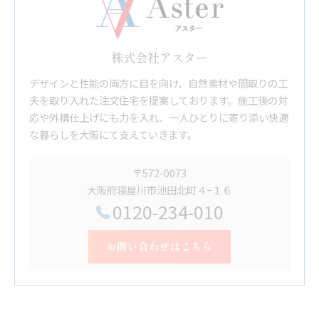
株式会社アスター
デザインと性能の両方に目を向け、自然素材や間取りの工
夫を取り入れた注文住宅を提案しております。施工後の対
応や外構仕上げにも力を入れ、一人ひとりに寄り添い快適
な暮らしを大阪にて支えていきます。
〒572-0073
大阪府寝屋川市池田北町４−１６
0120-234-010
お問い合わせはこちら