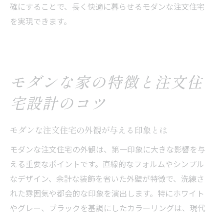
確にすることで、長く快適に暮らせるモダンな注文住宅
を実現できます。
モダンな家の特徴と注文住
宅設計のコツ
モダンな注文住宅の外観が与える印象とは
モダンな注文住宅の外観は、第一印象に大きな影響を与
える重要なポイントです。直線的なフォルムやシンプル
なデザイン、余計な装飾を省いた外壁が特徴で、洗練さ
れた雰囲気や都会的な印象を演出します。特にホワイト
やグレー、ブラックを基調にしたカラーリングは、現代