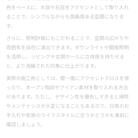
色をベースに、木目や石目をアクセントとして取り入れ
ることで、シンプルながらも高級感ある空間になりま
す。
さらに、照明計画にもこだわることで、空間の広がりや
雰囲気を自在に演出できます。ダウンライトや間接照明
を活用し、リビングや玄関ホールに立体感を持たせる
と、より洗練された印象に仕上がります。
実際の施工例としては、壁一面にアクセントクロスを使
ったり、オープン階段やアイアン素材を取り入れる方法
があります。ただし、デザイン性を優先しすぎると掃除
やメンテナンスが大変になることもあるので、日常のお
手入れや家族のライフスタイルに合うかどうかも事前に
確認しましょう。