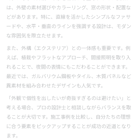
は、外壁の素材選びやカラーリング、窓の形状・配置な
どがあります。特に、直線を活かしたシンプルなファサ
ードや、水平・垂直のラインを強調する設計は、モダン
な雰囲気を際立たせます。
また、外構（エクステリア）との一体感も重要です。例
えば、植栽やフラットなアプローチ、間接照明を取り入
れることで、夜間の表情にもこだわることができます。
最近では、ガルバリウム鋼板やタイル、木質パネルなど
異素材を組み合わせたデザインも人気です。
「外観で個性を出したいが奇抜すぎるのは避けたい」と
考える場合、プロの設計士と相談しながらバランスを取
ることが大切です。施工事例を比較し、自分たちの理想
に合う要素をピックアップすることが成功の近道となり
ます。