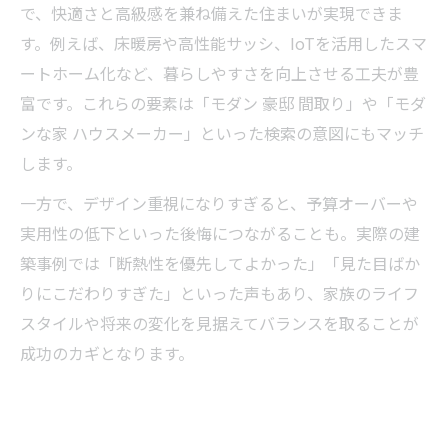
で、快適さと高級感を兼ね備えた住まいが実現できま
す。例えば、床暖房や高性能サッシ、IoTを活用したスマ
ートホーム化など、暮らしやすさを向上させる工夫が豊
富です。これらの要素は「モダン 豪邸 間取り」や「モダ
ンな家 ハウスメーカー」といった検索の意図にもマッチ
します。
一方で、デザイン重視になりすぎると、予算オーバーや
実用性の低下といった後悔につながることも。実際の建
築事例では「断熱性を優先してよかった」「見た目ばか
りにこだわりすぎた」といった声もあり、家族のライフ
スタイルや将来の変化を見据えてバランスを取ることが
成功のカギとなります。