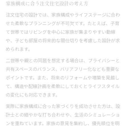
家族構成に合う注文住宅設計の考え方
注文住宅の設計では、家族構成やライフステージに合わ
せた柔軟なプランニングが不可欠です。たとえば、子育
て世帯ではリビングを中心に家族が集まりやすい動線
や、子ども部屋の将来的な間仕切りを考慮した設計が求
められます。
二世帯や親との同居を想定する場合は、プライバシーと
共有スペースのバランス、バリアフリー化なども重要な
ポイントです。また、将来のリフォームや増築を見越し
て、構造や配線計画を柔軟にしておくとライフスタイル
の変化にも対応できます。
実際に家族構成に合った家づくりを成功させた方は、設
計士との細やかな打ち合わせや、生活のシミュレーショ
ンを重ねています。家族の意見を集約し、優先順位を明