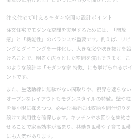
注文住宅で叶えるモダン空間の設計ポイント
注文住宅でモダンな空間を実現するためには、「開放
感」と「機能性」のバランスが重要です。例えば、リビ
ングとダイニングを一体化し、大きな窓や吹き抜けを設
けることで、明るく広々とした空間を演出できます。こ
のような設計は「モダンな家 特徴」にも挙げられるポイ
ントです。
また、生活動線に無駄がない間取りや、視界を遮らない
オープンなレイアウトもモダンスタイルの特徴。壁や柱
を最小限に抑えつつ、必要な場所には収納や間仕切りを
設けて実用性を確保します。キッチンや水回りを集約さ
せることで家事効率が高まり、共働き世帯や子育て世帯
にも人気があります。