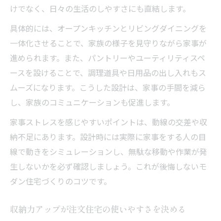
けでなく、日々の生活のしやすさにも直結します。
具体的には、オープンキッチンとリビングダイニングを
一体化させることで、家族の様子を見守りながら家事が
進められます。また、パントリーやユーティリティスペ
ースを設けることで、調理道具や日用品の出し入れもス
ムーズになります。こうした設計は、家事の手間を減ら
し、家族のコミュニケーションも促進します。
家事ストレスを感じやすいポイントは、動線の交差や収
納不足にあります。設計時には実際に家事をする人の目
線で動きをシミュレーションし、無駄な移動や作業が発
生しないかを必ず確認しましょう。これが後悔しないモ
ダン住宅づくりのコツです。
収納力アップが注文住宅の使いやすさを決める