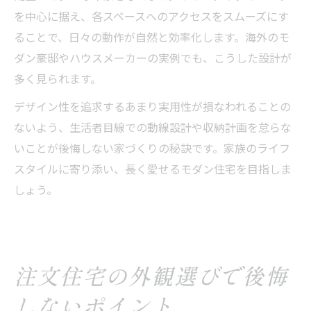
を中心に据え、各スペースへのアクセスをスムーズにす
ることで、日々の動作が自然と効率化します。海外のモ
ダン豪邸やハウスメーカーの実例でも、こうした設計が
多く見られます。
デザイン性を追求するあまり実用性が損なわれることの
ないよう、生活者目線での動線設計や収納計画を怠らな
いことが後悔しない家づくりの秘訣です。家族のライフ
スタイルに寄り添い、長く愛せるモダン住宅を目指しま
しょう。
注文住宅の外観選びで後悔
しないポイント