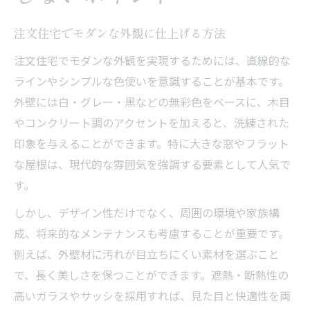
注文住宅でモダンな外観に仕上げる方法
注文住宅でモダンな外観を実現するためには、直線的な
ラインやシンプルな色使いを意識することが基本です。
外壁には白・グレー・黒などの無彩色をベースに、木目
やコンクリート調のアクセントを加えると、洗練された
印象を与えることができます。特に大きな窓やフラット
な屋根は、現代的な雰囲気を強調する要素として人気で
す。
しかし、デザイン性だけでなく、周囲の環境や家族構
成、将来的なメンテナンスも考慮することが重要です。
例えば、外壁材に汚れが目立ちにくい素材を選ぶこと
で、長く美しさを保つことができます。遮熱・断熱性の
高いガラスやサッシを採用すれば、見た目と快適性を両