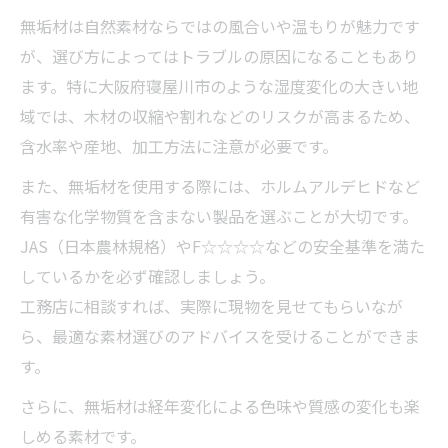
無垢材は自然素材ならではの風合いや温もりが魅力です
が、選び方によってはトラブルの原因になることもあり
ます。特に大阪府寝屋川市のような湿度変化の大きい地
域では、木材の収縮や割れなどのリスクが高まるため、
含水率や産地、加工方法に注意が必要です。
また、無垢材を使用する際には、ホルムアルデヒドなど
有害な化学物質を含まない製品を選ぶことが大切です。
JAS（日本農林規格）やF☆☆☆☆などの安全基準を満た
しているかを必ず確認しましょう。
工務店に相談すれば、実際に現物を見せてもらいなが
ら、最適な素材選びのアドバイスを受けることができま
す。
さらに、無垢材は経年変化による色味や質感の変化も楽
しめる素材です。