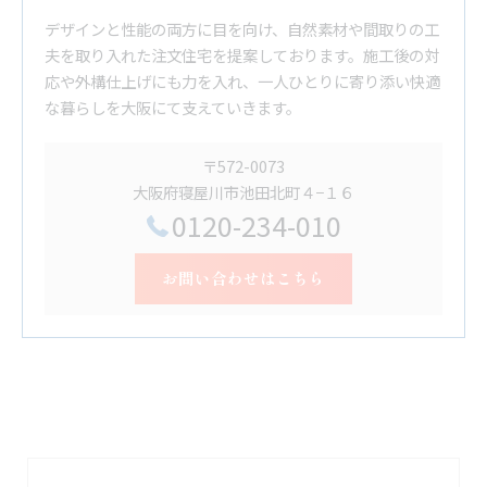
デザインと性能の両方に目を向け、自然素材や間取りの工
夫を取り入れた注文住宅を提案しております。施工後の対
応や外構仕上げにも力を入れ、一人ひとりに寄り添い快適
な暮らしを大阪にて支えていきます。
〒572-0073
大阪府寝屋川市池田北町４−１６
0120-234-010
お問い合わせはこちら