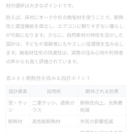
材の選択は大きなポイントです。
例えば、床材にオークや杉の無垢材を使うことで、断熱
性と調湿機能を両立し、エアコンに頼りすぎない暮らし
が可能になります。さらに、自然素材の特性を活かした
設計は、子どもや高齢者にもやさしい住環境を生み出し
ます。無垢材住宅の快適性は、実際の住み心地や利用者
の声からも高く評価されています。
省エネと断熱性を高める設計ポイント
設計要素
採用例
期待される効果
窓・サッ
二重サッシ、遮熱ガ
断熱性向上、光熱費
シ
ラス
削減
断熱材
高性能断熱材
外気の影響低減