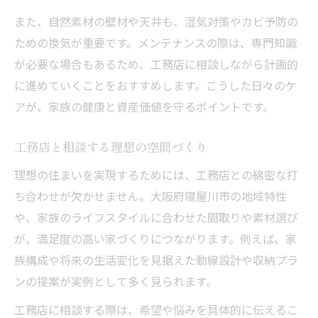
また、自然素材の壁材や天井も、湿気対策やカビ予防の
ための換気が重要です。メンテナンスの際は、専門知識
が必要な場合もあるため、工務店に相談しながら計画的
に進めていくことをおすすめします。こうした日々のケ
アが、家族の健康と資産価値を守るポイントです。
工務店と相談する理想の空間づくり
理想の住まいを実現するためには、工務店との綿密な打
ち合わせが欠かせません。大阪府寝屋川市の地域特性
や、家族のライフスタイルに合わせた間取りや素材選び
が、満足度の高い家づくりにつながります。例えば、家
族構成や将来の生活変化を見据えた動線設計や収納プラ
ンの提案が実例として多く見られます。
工務店に相談する際は、希望や悩みを具体的に伝えるこ