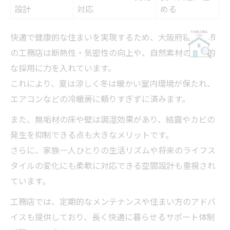
設計
対応
める
快適で健康的な住まいを実現するため、大阪府寝屋川市
の工務店は断熱性・気密性の向上や、自然素材の積極的
な採用に力を入れています。
これにより、夏は涼しく冬は暖かい室内環境が保たれ、
エアコンなどの冷暖房に頼りすぎずに済みます。
また、無垢材の床や壁は調湿効果があり、結露やカビの
発生を抑制できる点も大きなメリットです。
さらに、家族一人ひとりの生活リズムや将来のライフス
タイルの変化にも柔軟に対応できる空間設計も重視され
ています。
工務店では、定期的なメンテナンスや住まい方のアドバ
イスも提供しており、長く快適に暮らせるサポート体制