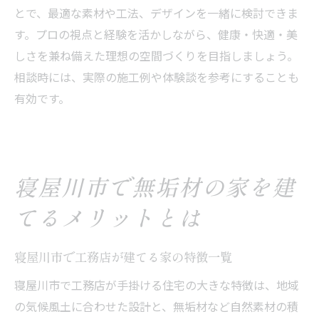
とで、最適な素材や工法、デザインを一緒に検討できま
す。プロの視点と経験を活かしながら、健康・快適・美
しさを兼ね備えた理想の空間づくりを目指しましょう。
相談時には、実際の施工例や体験談を参考にすることも
有効です。
寝屋川市で無垢材の家を建
てるメリットとは
寝屋川市で工務店が建てる家の特徴一覧
寝屋川市で工務店が手掛ける住宅の大きな特徴は、地域
の気候風土に合わせた設計と、無垢材など自然素材の積