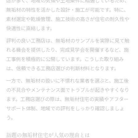
店が多く、地域の気候や土地条件に精通しているため、
無垢材の特性を活かした設計・施工が可能です。特に、
素材選定や乾燥管理、施工技術の高さが住宅の耐久性や
快適性に直結します。
評判の良い工務店は、無垢材のサンプルを実際に見て触
れる機会を提供したり、完成見学会を開催するなど、施
工事例を積極的に公開しています。こうした取り組み
は、信頼できる工務店選びの判断材料となります。
一方で、無垢材の扱いに不慣れな業者を選ぶと、施工後
の不具合やメンテナンス面でトラブルが起きやすくなり
ます。工務店選びの際は、無垢材住宅の実績やアフター
サポート体制、地域での評判をしっかり確認しましょ
う。
話題の無垢材住宅が人気の理由とは