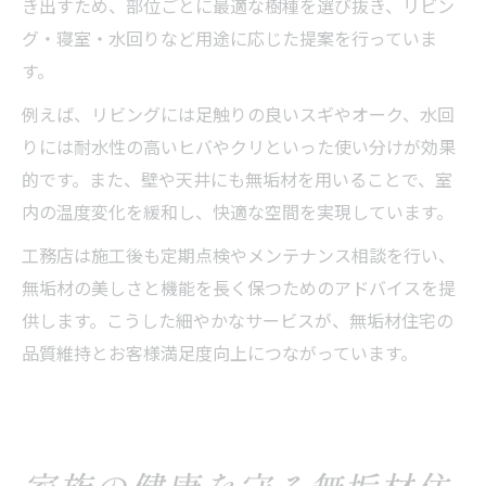
き出すため、部位ごとに最適な樹種を選び抜き、リビン
グ・寝室・水回りなど用途に応じた提案を行っていま
す。
例えば、リビングには足触りの良いスギやオーク、水回
りには耐水性の高いヒバやクリといった使い分けが効果
的です。また、壁や天井にも無垢材を用いることで、室
内の温度変化を緩和し、快適な空間を実現しています。
工務店は施工後も定期点検やメンテナンス相談を行い、
無垢材の美しさと機能を長く保つためのアドバイスを提
供します。こうした細やかなサービスが、無垢材住宅の
品質維持とお客様満足度向上につながっています。