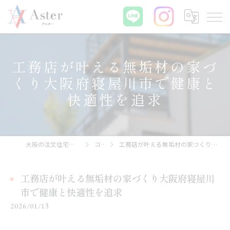
工務店が叶える無垢材の家づ
くり大阪府寝屋川市で健康と
快適性を追求
大阪の注文住宅なら株式会社アスター
コラム
工務店が叶える無垢材の家づくり大阪府寝屋川市で健康と快適性を追求
工務店が叶える無垢材の家づくり大阪府寝屋川
市で健康と快適性を追求
2026/01/13