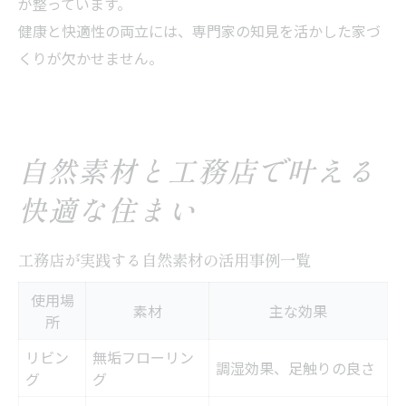
が整っています。
健康と快適性の両立には、専門家の知見を活かした家づ
くりが欠かせません。
自然素材と工務店で叶える
快適な住まい
工務店が実践する自然素材の活用事例一覧
使用場
素材
主な効果
所
リビン
無垢フローリン
調湿効果、足触りの良さ
グ
グ