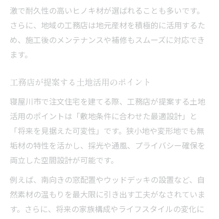
激で耐久性の高いヒノキ材が選ばれることも多いです。
さらに、地域の工務店は地元産材を積極的に活用するた
め、施工後のメンテナンスや補修もスムーズに対応でき
ます。
工務店が提案する土地活用のポイント
寝屋川市で注文住宅を建てる際、工務店が提案する土地
活用のポイントは「敷地条件に合わせた最適設計」と
「将来を見据えた可変性」です。狭小地や変形地でも無
垢材の特性を活かし、採光や通風、プライバシー確保を
両立した空間設計が可能です。
例えば、南向きの窓配置やウッドデッキの設置など、自
然素材の温もりを最大限に引き出す工夫がなされていま
す。さらに、将来の家族構成やライフスタイルの変化に