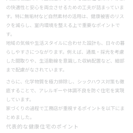
の快適性と安心を両立させるための工夫が詰まっていま
す。特に無垢材など自然素材の活用は、健康被害のリス
クを減らし、室内環境を整える上で重要なポイントで
す。
地域の気候や生活スタイルに合わせた設計も、日々の暮
らしやすさにつながります。例えば、通風・採光を考慮
した間取りや、生活動線を意識した収納配置など、細部
まで配慮がなされています。
さらに、化学物質を極力排除し、シックハウス対策も徹
底することで、アレルギーや体調不良を防ぐ住宅を実現
しています。
家づくりの過程で工務店が重視するポイントを以下にま
とめました。
代表的な健康住宅のポイント