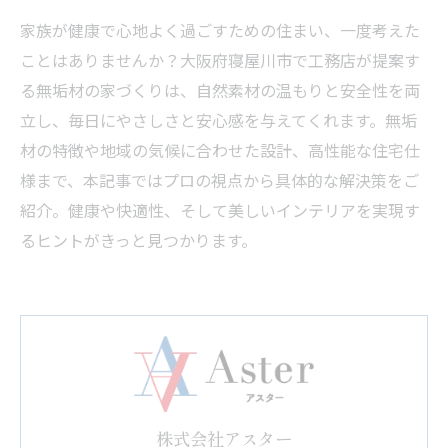
家族が健康で心地よく過ごすための住まい、一度考えた
ことはありませんか？大阪府寝屋川市で工務店が提案す
る無垢材の家づくりは、自然素材の温もりと安全性を両
立し、毎日にやさしさと安心感を与えてくれます。無垢
材の特徴や地域の気候に合わせた設計、高性能な住宅仕
様まで、本記事ではプロの視点から具体的な解決策をご
紹介。健康や快適性、そして美しいインテリアを実現す
るヒントがきっと見つかります。
株式会社アスター