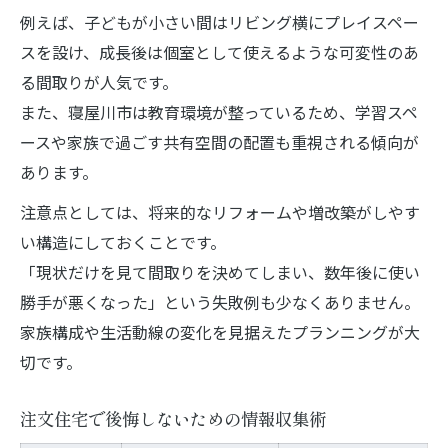
例えば、子どもが小さい間はリビング横にプレイスペー
スを設け、成長後は個室として使えるような可変性のあ
る間取りが人気です。
また、寝屋川市は教育環境が整っているため、学習スペ
ースや家族で過ごす共有空間の配置も重視される傾向が
あります。
注意点としては、将来的なリフォームや増改築がしやす
い構造にしておくことです。
「現状だけを見て間取りを決めてしまい、数年後に使い
勝手が悪くなった」という失敗例も少なくありません。
家族構成や生活動線の変化を見据えたプランニングが大
切です。
注文住宅で後悔しないための情報収集術