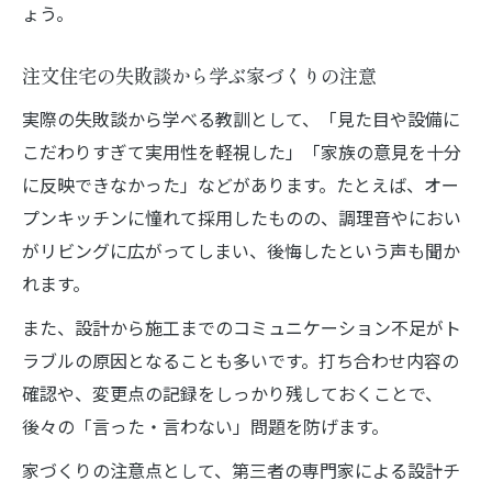
ょう。
注文住宅の失敗談から学ぶ家づくりの注意
実際の失敗談から学べる教訓として、「見た目や設備に
こだわりすぎて実用性を軽視した」「家族の意見を十分
に反映できなかった」などがあります。たとえば、オー
プンキッチンに憧れて採用したものの、調理音やにおい
がリビングに広がってしまい、後悔したという声も聞か
れます。
また、設計から施工までのコミュニケーション不足がト
ラブルの原因となることも多いです。打ち合わせ内容の
確認や、変更点の記録をしっかり残しておくことで、
後々の「言った・言わない」問題を防げます。
家づくりの注意点として、第三者の専門家による設計チ