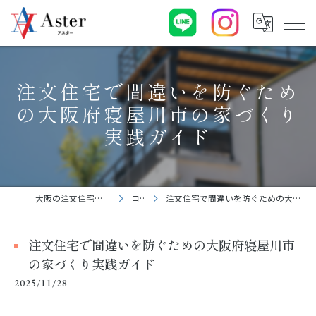
注文住宅で間違いを防ぐため
の大阪府寝屋川市の家づくり
実践ガイド
大阪の注文住宅なら株式会社アスター
コラム
注文住宅で間違いを防ぐための大阪府寝屋川市の家づくり実践ガイド
注文住宅で間違いを防ぐための大阪府寝屋川市
の家づくり実践ガイド
2025/11/28