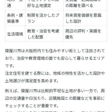
通
好な土地選定
の距離を調べる
条例・建
制限を活かしたプ
将来資産価値を意識
築基準
ラン
した設計
教育・治安を考慮
周辺の評判・実績を
生活環境
した配置
優先
寝屋川市は大阪府内でも住みやすい街として注目されて
おり、治安や教育環境の面でも安心して暮らせるエリア
です。
注文住宅を建てる際には、地域の特性を活かした設計や
土地選びが満足度を高めます。
例えば、寝屋川市は比較的平坦な土地が多い一方で、周
辺の交通量や日当たり、近隣施設との距離などを事前に
チェックすることが重要です。