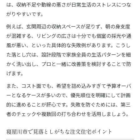
は、収納不足や動線の悪さが日常生活のストレスにつな
がりやすいです。
例えば、玄関周辺の収納スペースが足りず、朝の身支度
が混雑する、リビングの広さは十分でも個室の採光や通
風が悪い、といった具体的な失敗例があります。こうし
た落とし穴は、設計段階で家族全員の生活パターンを細
かく洗い出し、プロと一緒に改善策を検討することで防
げます。
また、コスト面でも、希望を詰め込みすぎて予算オーバ
ーとなるケースが多いので、優先順位を明確にして計画
的に進めることが肝心です。失敗を防ぐためには、第三
者のチェックや複数回の打ち合わせを活用しましょう。
寝屋川市で見落としがちな注文住宅ポイント