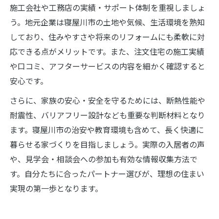
施工会社や工務店の実績・サポート体制を重視しましょ
う。地元企業は寝屋川市の土地や気候、生活環境を熟知
しており、住みやすさや将来のリフォームにも柔軟に対
応できる点がメリットです。また、注文住宅の施工実績
や口コミ、アフターサービスの内容を細かく確認すると
安心です。
さらに、家族の安心・安全を守るためには、断熱性能や
耐震性、バリアフリー設計なども重要な判断材料となり
ます。寝屋川市の治安や教育環境も含めて、長く快適に
暮らせる家づくりを目指しましょう。実際の入居者の声
や、見学会・相談会への参加も有効な情報収集方法で
す。自分たちに合ったパートナー選びが、理想の住まい
実現の第一歩となります。