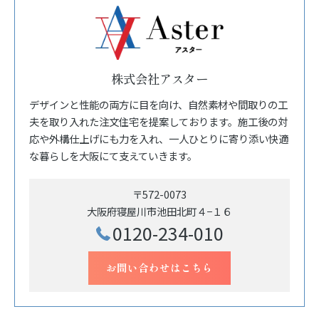
株式会社アスター
デザインと性能の両方に目を向け、自然素材や間取りの工
夫を取り入れた注文住宅を提案しております。施工後の対
応や外構仕上げにも力を入れ、一人ひとりに寄り添い快適
な暮らしを大阪にて支えていきます。
〒572-0073
大阪府寝屋川市池田北町４−１６
0120-234-010
お問い合わせはこちら