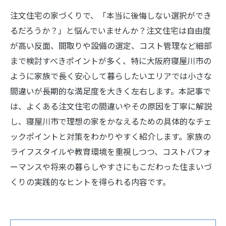
注文住宅の家づくりで、「本当に後悔しない選択ができ
るだろうか？」と悩んでいませんか？注文住宅は自由度
が高い反面、間取りや設備の選定、コスト管理など細部
まで検討すべきポイントが多く、特に大阪府寝屋川市の
ように家族で長く安心して暮らしたいエリアでは小さな
間違いが長期的な満足度を大きく左右します。本記事で
は、よくある注文住宅の間違いやその原因を丁寧に解説
し、寝屋川市で理想の家をかなえるための具体的なチェ
ックポイントと対策をわかりやすく紹介します。家族の
ライフスタイルや教育環境を重視しつつ、コストパフォ
ーマンスや将来の暮らしやすさにもこだわった住まいづ
くりの実践的なヒントを得られる内容です。