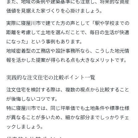
また、地域の条例や建築基準にも注意し、将来的な資産
価値を見据えた家づくりを心掛けましょう。
実際に寝屋川市で建てた方の声として「駅や学校までの
距離を考慮して土地を選んだことで、毎日の生活が快適
になった」という事例もあります。
地域密着型の工務店や設計事務所なら、こうした地元情
報を活かした提案が得られる点も大きなメリットです。
実践的な注文住宅の比較ポイント一覧
注文住宅を検討する際は、複数の視点から比較すること
が後悔しないコツです。
特に寝屋川市では、同じ坪単価でも土地条件や標準仕様
が異なることが多いため、細かな部分までしっかりチェ
ックしましょう。