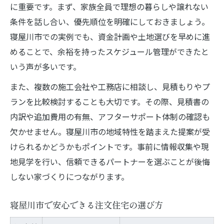
に重要です。まず、家族全員で理想の暮らしや譲れない
条件を話し合い、優先順位を明確にしておきましょう。
寝屋川市での実例でも、資金計画や土地選びを早めに進
めることで、余裕を持ったスケジュール管理ができたと
いう声が多いです。
また、複数の施工会社や工務店に相談し、見積もりやプ
ランを比較検討することも大切です。その際、見積書の
内訳や追加費用の有無、アフターサポート体制の確認も
欠かせません。寝屋川市の地域特性を踏まえた提案が受
けられるかどうかもポイントです。事前に情報収集や現
地見学を行い、信頼できるパートナーを選ぶことが後悔
しない家づくりにつながります。
寝屋川市で安心できる注文住宅の選び方