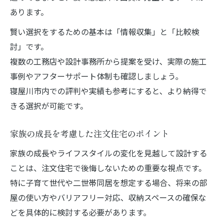
あります。
賢い選択をするための基本は「情報収集」と「比較検
討」です。
複数の工務店や設計事務所から提案を受け、実際の施工
事例やアフターサポート体制も確認しましょう。
寝屋川市内での評判や実績も参考にすると、より納得で
きる選択が可能です。
家族の成長を考慮した注文住宅のポイント
家族の成長やライフスタイルの変化を見越して設計する
ことは、注文住宅で後悔しないための重要な視点です。
特に子育て世代や二世帯同居を想定する場合、将来の部
屋の使い方やバリアフリー対応、収納スペースの確保な
どを具体的に検討する必要があります。