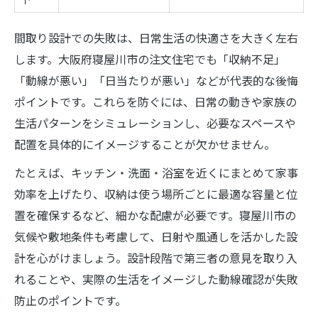
間取り設計での失敗は、日常生活の快適さを大きく左右
します。大阪府寝屋川市の注文住宅でも「収納不足」
「動線が悪い」「日当たりが悪い」などが代表的な後悔
ポイントです。これらを防ぐには、日常の動きや家族の
生活パターンをシミュレーションし、必要なスペースや
配置を具体的にイメージすることが欠かせません。
たとえば、キッチン・洗面・浴室を近くにまとめて家事
効率を上げたり、収納は使う場所ごとに最適な容量と位
置を確保するなど、細かな配慮が必要です。寝屋川市の
気候や敷地条件も考慮して、日射や風通しを活かした設
計を心がけましょう。設計段階で第三者の意見を取り入
れることや、実際の生活をイメージした動線確認が失敗
防止のポイントです。