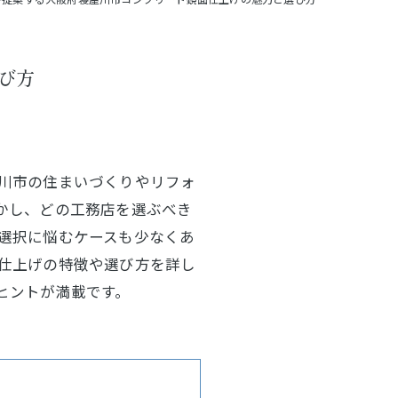
び方
川市の住まいづくりやリフォ
かし、どの工務店を選ぶべき
選択に悩むケースも少なくあ
仕上げの特徴や選び方を詳し
ヒントが満載です。