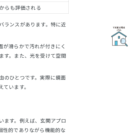
からも評価される
バランスがあります。特に近
。
面が滑らかで汚れが付きにく
ます。また、光を受けて空間
由のひとつです。実際に鏡面
えています。
います。例えば、玄関アプロ
個性的でありながら機能的な