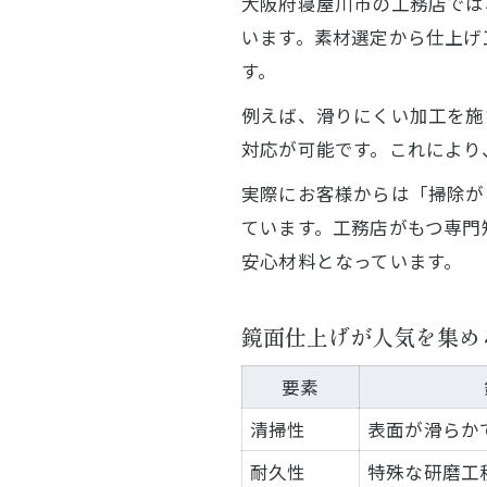
大阪府寝屋川市の工務店では
います。素材選定から仕上げ
す。
例えば、滑りにくい加工を施
対応が可能です。これにより
実際にお客様からは「掃除が
ています。工務店がもつ専門
安心材料となっています。
鏡面仕上げが人気を集め
要素
清掃性
表面が滑らか
耐久性
特殊な研磨工