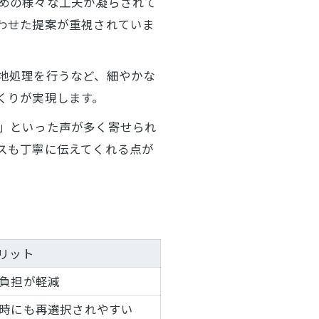
めの様々な工夫が凝らされて
わせた提案が重視されていま
地処理を行うなど、細やかな
くりが実現します。
」といった声が多く寄せられ
スも丁寧に伝えてくれる点が
リット
負担が軽減
時にも再選択されやすい