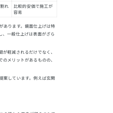
ビ割れ
比較的安価で施工が
容易
があります。鏡面仕上げは特
し、一般仕上げは表面がざら
間が軽減されるだけでなく、
でのメリットがあるものの、
提案しています。例えば玄関