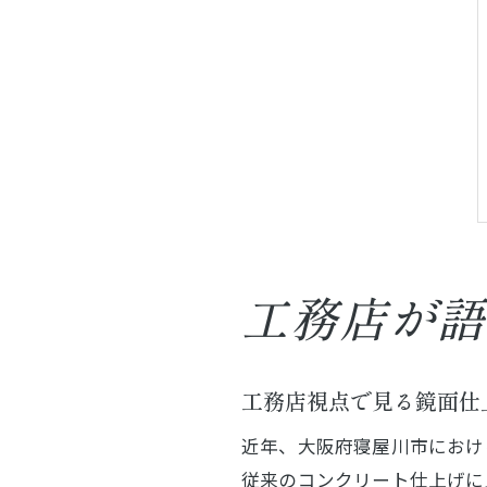
工務店が語
工務店視点で見る鏡面仕
近年、大阪府寝屋川市におけ
従来のコンクリート仕上げに