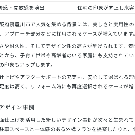
級感・開放感を演出
住宅の印象が向上し来客
阪府寝屋川市で人気を集める背景には、美しさと実用性の
、アプローチ部分などに採用されるケースが増えています
さや耐久性、そしてデザイン性の高さが挙げられます。表
とから、子育て世帯や高齢者のいる家庭にも支持されてい
の印象もアップします。
仕上げやアフターサポートの充実も、安心して選ばれる理
足度は高く、リフォーム時にも再度選択されるケースが増
デザイン事例
面仕上げを活用した新しいデザイン事例が次々と生まれて
駐車スペースと一体感のある外構プランを提案したりと、