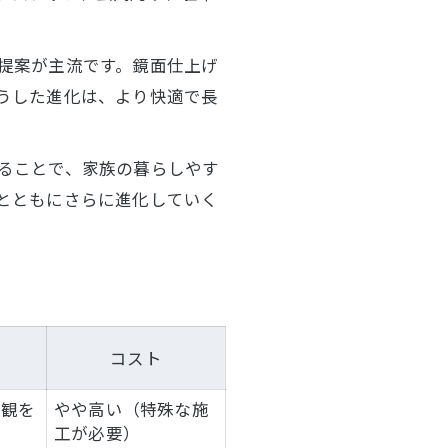
提案が主流です。鏡面仕上げ
うした進化は、より快適で長
ることで、家族の暮らしやす
とともにさらに進化していく
コスト
美観を
やや高い（特殊な施
工が必要）