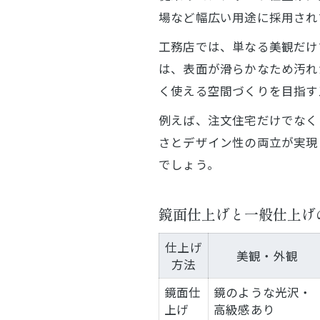
場など幅広い用途に採用され
工務店では、単なる美観だけ
は、表面が滑らかなため汚れ
く使える空間づくりを目指す
例えば、注文住宅だけでなく
さとデザイン性の両立が実現
でしょう。
鏡面仕上げと一般仕上げ
仕上げ
美観・外観
方法
鏡面仕
鏡のような光沢・
上げ
高級感あり