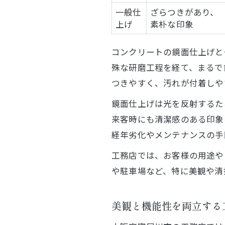
一般仕
ざらつきがあり、
上げ
素朴な印象
コンクリートの鏡面仕上げと
殊な研磨工程を経て、まるで
つきやすく、汚れが付着しや
鏡面仕上げは光を反射するた
来客時にも清潔感のある印象
経年劣化やメンテナンスの手
工務店では、お客様の用途や
や駐車場など、特に美観や清
美観と機能性を両立する