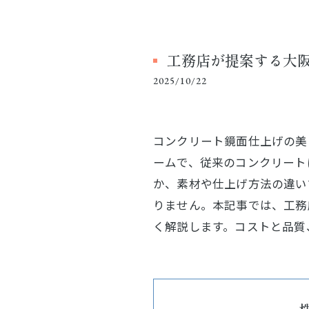
工務店が提案する大
2025/10/22
コンクリート鏡面仕上げの美
ームで、従来のコンクリート
か、素材や仕上げ方法の違い
りません。本記事では、工務
く解説します。コストと品質