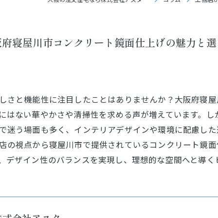
阪府寝屋川市コンクリート鏡面仕上げの魅力と選
しさと機能性に注目したことはありませんか？大阪府寝屋
にはない華やかさや清掃性を求める声が増えています。し
で迷う場面も多く、インテリアデザインや環境に配慮した
店の視点から寝屋川市で提供されているコンクリート鏡面
、デザイン性のバランスを実現し、理想的な空間へと導く