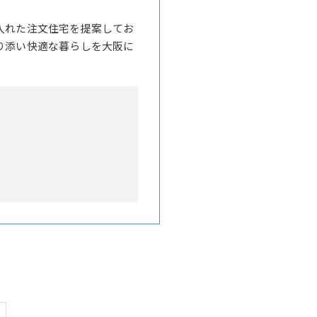
入れた注文住宅を提案してお
り添い快適な暮らしを大阪に