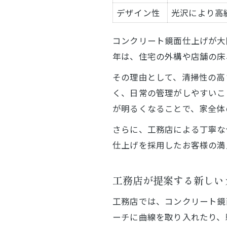
デザイン性
光沢により高
コンクリート鏡面仕上げが大
年は、住宅の外構や店舗の床
その理由として、清掃性の高
く、日常の管理がしやすいこ
が明るくなることで、家全体
さらに、工務店による丁寧な
仕上げを採用したお客様の満
工務店が提案する新しい
工務店では、コンクリート鏡
ーチに曲線を取り入れたり、