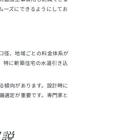
ムーズにできるようにしてお
口径、地域ごとの料金体系が
、特に新築住宅の水道引き込
る傾向があります。設計時に
備選定が重要です。専門家と
解説