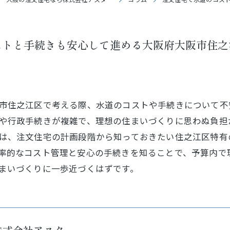
ストと手続きも安心して進める大阪府大阪市住之
市住之江区で考える際、水道のコストや手続きについて不
や行政手続きが複雑で、理想の住まいづくりに思わぬ負担
は、注文住宅の計画段階から知っておきたい住之江区特有
率的なコスト管理と安心の手続きを知ることで、予算内で
まいづくりに一歩近づくはずです。