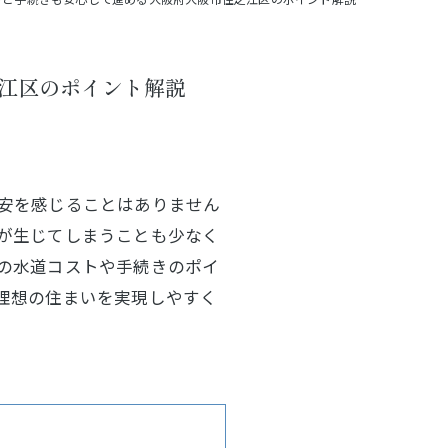
江区のポイント解説
安を感じることはありません
が生じてしまうことも少なく
の水道コストや手続きのポイ
理想の住まいを実現しやすく