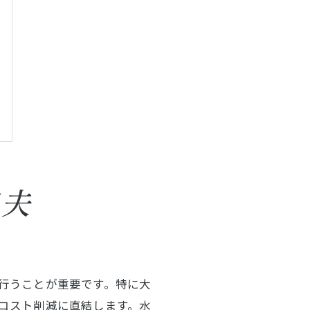
工夫
行うことが重要です。特に大
コスト削減に直結します。水