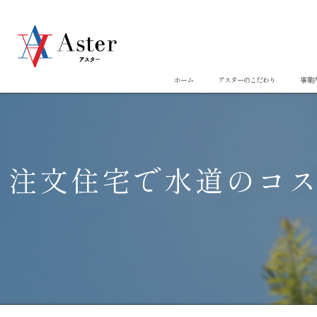
ホーム
アスターのこだわり
事業
注文住宅で水道のコ