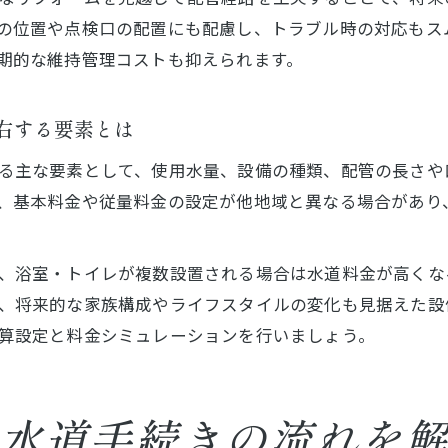
の位置や点検口の配置にも配慮し、トラブル時の対応もス
期的な維持管理コストも抑えられます。
右する要素とは
る主な要素として、使用水量、設備の種類、配管の長さや
、基本料金や従量料金の設定が他地域と異なる場合があり
、浴室・トイレが複数設置される場合は水道料金が高くな
、将来的な家族構成やライフスタイルの変化も見据えた設
算設定と料金シミュレーションを行いましょう。
水道手続きの流れを