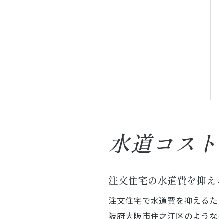
水道コスト
注文住宅の水道費を抑え
注文住宅で水道費を抑えるた
阪府大阪市住之江区のような