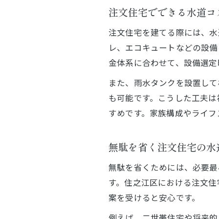
注文住宅でできる水道コ
注文住宅を建てる際には、水
レ、エコキュートなどの設備
金体系に合わせて、設備選定
また、雨水タンクを設置して
も可能です。こうした工夫は
すめです。家族構成やライフ
無駄を省く注文住宅の水
無駄を省くためには、必要最
す。住之江区における注文住
案を受けると安心です。
例えば、二世帯住宅や将来的