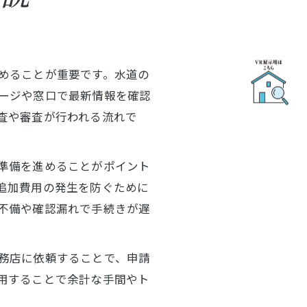
めることが重要です。水道の
ージや窓口で最新情報を確認
査や審査が行われる流れで
準備を進めることがポイント
追加費用の発生を防ぐために
不備や確認漏れで手続きが遅
務店に依頼することで、申請
用することで余計な手間やト