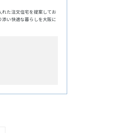
入れた注文住宅を提案してお
り添い快適な暮らしを大阪に