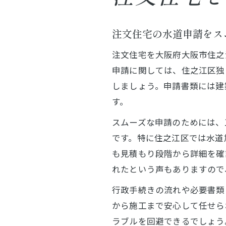
注文住宅の水道申請をス
注文住宅を大阪府大阪市住之
申請に関しては、住之江区独
しましょう。申請書類には建
す。
スムーズな申請のためには、
です。特に住之江区では水道
も見積もり段階から詳細を確
れたという声もありますので
行政手続きの流れや必要書類
から施工まで安心して任せら
ラブルを回避できるでしょう