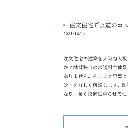
注文住宅で水道のコ
2025/10/19
注文住宅の建築を大阪府大阪
か？地域独自の水道料金体系
ありません。そこで本記事で
ントを詳しく解説します。効
なり、長く快適に暮らせる住