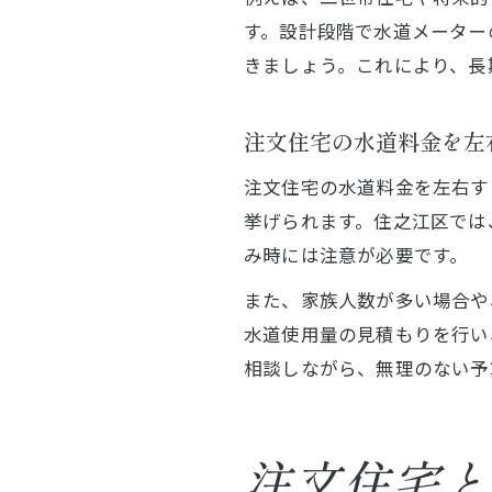
す。設計段階で水道メーター
きましょう。これにより、長
注文住宅の水道料金を左
注文住宅の水道料金を左右す
挙げられます。住之江区では
み時には注意が必要です。
また、家族人数が多い場合や
水道使用量の見積もりを行い
相談しながら、無理のない予
注文住宅と