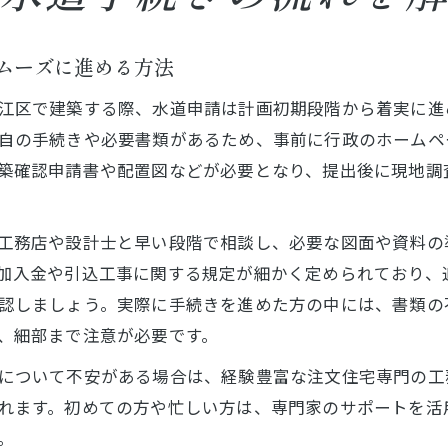
ムーズに進める方法
江区で建築する際、水道申請は計画初期段階から着実に進
自の手続きや必要書類があるため、事前に行政のホームペ
築確認申請書や配置図などが必要となり、提出後に現地調
工務店や設計士と早い段階で相談し、必要な図面や資料の
加入金や引込工事に関する規定が細かく定められており、
認しましょう。実際に手続きを進めた方の中には、書類の
、細部まで注意が必要です。
について不安がある場合は、経験豊富な注文住宅専門の工
れます。初めての方や忙しい方は、専門家のサポートを活
。