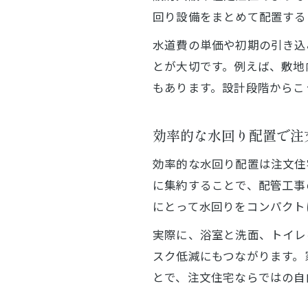
回り設備をまとめて配置する
水道費の単価や初期の引き込
とが大切です。例えば、敷地
もあります。設計段階からこ
効率的な水回り配置で注
効率的な水回り配置は注文住
に集約することで、配管工事
にとって水回りをコンパクト
実際に、浴室と洗面、トイレ
スク低減にもつながります。
とで、注文住宅ならではの自