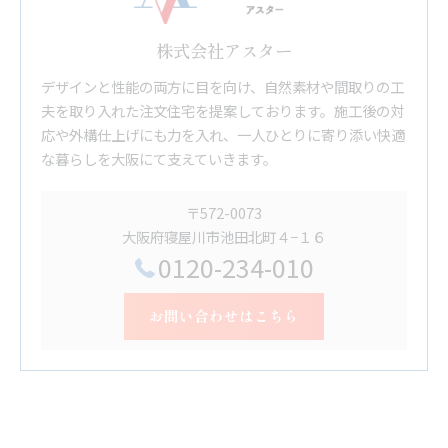
株式会社アスター
デザインと性能の両方に目を向け、自然素材や間取りの工
夫を取り入れた注文住宅を提案しております。施工後の対
応や外構仕上げにも力を入れ、一人ひとりに寄り添い快適
な暮らしを大阪にて支えていきます。
〒572-0073
大阪府寝屋川市池田北町４−１６
0120-234-010
お問い合わせはこちら