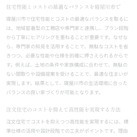
住宅性能とコストの最適なバランスを寝屋川市で
寝屋川市で住宅性能とコストの最適なバランスを取るに
は、地域密着型の工務店や専門家と連携し、プラン段階
から丁寧にヒアリングを重ねることが重要です。なぜな
ら、専門家の知見を活用することで、無駄なコストを省
きつつ、必要な性能や仕様を的確に押さえられるからで
す。例えば、土地の条件や家族構成に合わせて、無駄の
ない間取りや設備提案を受けることで、最適な住まいが
実現します。結果として、寝屋川市の生活環境に合った
バランスの良い家づくりが可能となります。
注文住宅のコストを抑えて高性能を実現する方法
注文住宅でコストを抑えつつ高性能を実現するには、標
準仕様の活用や設計段階での工夫がポイントです。理由