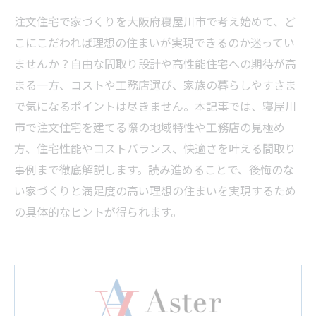
注文住宅で家づくりを大阪府寝屋川市で考え始めて、ど
こにこだわれば理想の住まいが実現できるのか迷ってい
ませんか？自由な間取り設計や高性能住宅への期待が高
まる一方、コストや工務店選び、家族の暮らしやすさま
で気になるポイントは尽きません。本記事では、寝屋川
市で注文住宅を建てる際の地域特性や工務店の見極め
方、住宅性能やコストバランス、快適さを叶える間取り
事例まで徹底解説します。読み進めることで、後悔のな
い家づくりと満足度の高い理想の住まいを実現するため
の具体的なヒントが得られます。