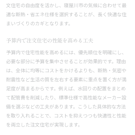
文住宅の自由度を活かし、寝屋川市の気候に合わせて最
適な断熱・省エネ仕様を選択することが、長く快適な住
まいづくりのカギとなります。
予算内で注文住宅の性能を高める工夫
予算内で住宅性能を高めるには、優先順位を明確にし、
必要な部分に予算を集中させることが効果的です。理由
は、全体に均等にコストをかけるよりも、断熱・気密や
耐震性など生活の質を左右する要素に重点を置く方が満
足度が高まるからです。例えば、水回りの配置をまとめ
て配管費を削減したり、標準仕様で高性能なメーカー設
備を選ぶなどの工夫があります。こうした具体的な方法
を取り入れることで、コストを抑えつつも快適性と性能
を両立した注文住宅が実現します。