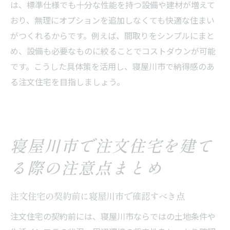
は、標準仕様でも十分な性能を持つ設備や建材が増えて
おり、無理にオプションを追加しなくても快適な住まい
がつくれるからです。例えば、間取りをシンプルにまと
め、設備も必要なものに絞ることでコストダウンが可能
です。こうした具体策を活用し、寝屋川市で納得感のあ
る注文住宅を目指しましょう。
寝屋川市で注文住宅を建て
る際の注意点まとめ
注文住宅の契約前に寝屋川市で確認すべき点
注文住宅の契約前には、寝屋川市ならではの土地条件や