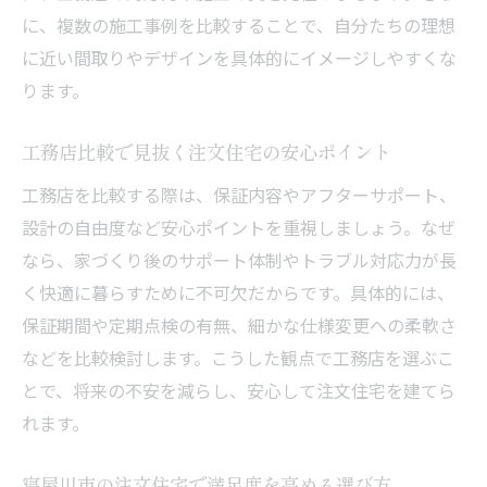
に、複数の施工事例を比較することで、自分たちの理想
に近い間取りやデザインを具体的にイメージしやすくな
ります。
工務店比較で見抜く注文住宅の安心ポイント
工務店を比較する際は、保証内容やアフターサポート、
設計の自由度など安心ポイントを重視しましょう。なぜ
なら、家づくり後のサポート体制やトラブル対応力が長
く快適に暮らすために不可欠だからです。具体的には、
保証期間や定期点検の有無、細かな仕様変更への柔軟さ
などを比較検討します。こうした観点で工務店を選ぶこ
とで、将来の不安を減らし、安心して注文住宅を建てら
れます。
寝屋川市の注文住宅で満足度を高める選び方