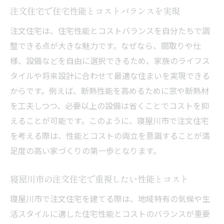
注文住宅で住宅性能とコストバランスを実現
注文住宅は、住宅性能とコストバランスを自分たちで調
整できる点が大きな魅力です。なぜなら、間取りや仕
様、設備などを自由に選択できるため、家族のライフス
タイルや将来設計に合わせて最適な住まいを実現できる
からです。例えば、断熱性能を高めるために窓や断熱材
を工夫しつつ、必要以上の設備は省くことでコストを抑
えることが可能です。このように、寝屋川市で注文住宅
を考える際は、性能とコストの両立を意識することが満
足度の高い家づくりの第一歩となります。
寝屋川市の注文住宅で重視したい性能とコスト
寝屋川市で注文住宅を建てる際は、地域特有の気候や生
活スタイルに適した住宅性能とコストのバランスが重要