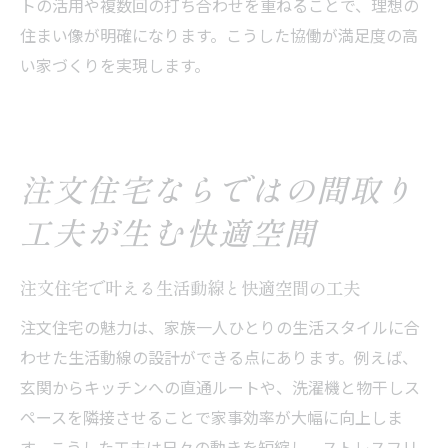
トの活用や複数回の打ち合わせを重ねることで、理想の
住まい像が明確になります。こうした協働が満足度の高
い家づくりを実現します。
注文住宅ならではの間取り
工夫が生む快適空間
注文住宅で叶える生活動線と快適空間の工夫
注文住宅の魅力は、家族一人ひとりの生活スタイルに合
わせた生活動線の設計ができる点にあります。例えば、
玄関からキッチンへの直通ルートや、洗濯機と物干しス
ペースを隣接させることで家事効率が大幅に向上しま
す。こうした工夫は日々の動きを短縮し、ストレスフリ