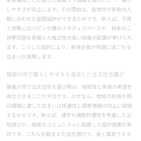
しやすさが向上します。その理由は、各世代や家族の人
数に合わせた空間設計ができるためです。例えば、子育
て世帯にはリビング横のスタディスペースや、将来の二
世帯同居を見据えた独立性の高い部屋の配置が挙げられ
ます。こうした設計により、家族全員が快適に過ごせる
住まいが実現します。
寝屋川市で暮らしやすさを追求した注文住宅選び
寝屋川市で注文住宅を選ぶ際は、地域性と家族の希望を
両立させることが大切です。なぜなら、地域の気候や周
辺環境に適した住まいは快適性と資産価値の向上に直結
するからです。例えば、通学や通勤利便性を考慮した立
地選びや、地域のコミュニティに配慮した設計提案が有
効です。これらを踏まえた住宅選びで、長く満足できる