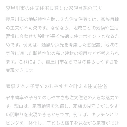
寝屋川市の注文住宅に適した家族目線の工夫
寝屋川市の地域特性を踏まえた注文住宅では、家族目線
の工夫が不可欠です。なぜなら、地域ごとの気候や生活
習慣に合わせた設計が長く快適に住むポイントとなるた
めです。例えば、通風や採光を考慮した窓配置、地域の
気候に適した断熱性能の高い建材の採用などが考えられ
ます。これにより、寝屋川市ならではの暮らしやすさを
実現できます。
家事ラクと子育てのしやすさを叶える注文住宅
家事効率や子育てのしやすさも注文住宅の大きな魅力で
す。理由は、家事動線を短縮し、家族の見守りがしやす
い間取りを実現できるからです。例えば、キッチンとリ
ビングを一体化し、子どもの様子を見ながら家事ができ