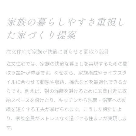
家族の暮らしやすさ重視し
た家づくり提案
注文住宅で家族が快適に暮らせる間取り設計
注文住宅では、家族の快適な暮らしを実現するための間
取り設計が重要です。なぜなら、家族構成やライフスタ
イルに合わせて動線や収納、採光などを最適化できるか
らです。例えば、朝の混雑を避けるために玄関付近に収
納スペースを設けたり、キッチンから洗面・浴室への動
線を短くする工夫が挙げられます。こうした設計によ
り、家族全員がストレスなく過ごせる住まいが実現しま
す。