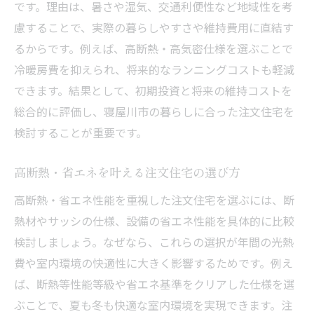
です。理由は、暑さや湿気、交通利便性など地域性を考
慮することで、実際の暮らしやすさや維持費用に直結す
るからです。例えば、高断熱・高気密仕様を選ぶことで
冷暖房費を抑えられ、将来的なランニングコストも軽減
できます。結果として、初期投資と将来の維持コストを
総合的に評価し、寝屋川市の暮らしに合った注文住宅を
検討することが重要です。
高断熱・省エネを叶える注文住宅の選び方
高断熱・省エネ性能を重視した注文住宅を選ぶには、断
熱材やサッシの仕様、設備の省エネ性能を具体的に比較
検討しましょう。なぜなら、これらの選択が年間の光熱
費や室内環境の快適性に大きく影響するためです。例え
ば、断熱等性能等級や省エネ基準をクリアした仕様を選
ぶことで、夏も冬も快適な室内環境を実現できます。注