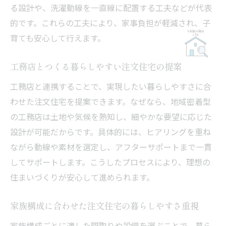
る設計や、洗濯動線を一直線に配置する工夫などが代表
的です。これらの工夫により、家事負担が軽減され、子
育ても安心して行えます。
工務店とつくる暮らしやすい注文住宅の提案
工務店と連携することで、実現したい暮らしやすさに合
わせた注文住宅を提案できます。なぜなら、地域密着型
の工務店は土地や気候を熟知し、細やかな要望に応じた
設計が可能だからです。具体的には、ヒアリングを重ね
ながら動線や素材を選定し、アフターサポートまで一貫
してサポートします。こうしたプロセスにより、理想の
住まいづくりが安心して進められます。
家族構成に合わせた注文住宅の暮らしやすさ重視
家族構成ごとに適した間取りや設備を選ぶことで、暮ら