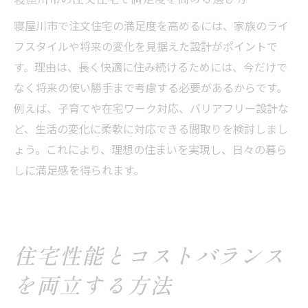
寝屋川市で注文住宅の満足度を高めるには、家族のライ
フスタイルや将来の変化を見据えた設計がポイントで
す。理由は、長く快適に住み続けるためには、今だけで
なく将来の使い勝手まで考慮する必要があるからです。
例えば、子育てや在宅ワーク対応、バリアフリー設計な
ど、生活の変化に柔軟に対応できる間取りを検討しまし
ょう。これにより、理想の住まいを実現し、日々の暮ら
しに満足感を得られます。
住宅性能とコストバランス
を両立する方法