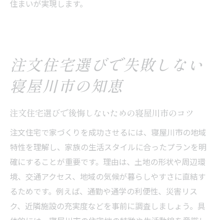
住まいが実現します。
注文住宅選びで失敗しない
寝屋川市の知恵
注文住宅選びで後悔しないための寝屋川市のコツ
注文住宅で家づくりを成功させるには、寝屋川市の地域
特性を理解し、家族の生活スタイルに合ったプランを明
確にすることが重要です。理由は、土地の形状や周辺環
境、交通アクセス、地域の気候が暮らしやすさに直結す
るためです。例えば、通勤や通学の利便性、災害リス
ク、近隣施設の充実度などを事前に調査しましょう。具