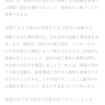
体的には、寝屋川市の住宅地の特徴や生活動線を意識し
た間取り設計を検討することで、後悔のない家づくりが
実現できます。
信頼できる工務店が提案する注文住宅の見極め方
信頼できる工務店選びは、注文住宅の品質と満足度を左
右します。理由は、設計力や施工技術、アフターサポー
トの充実度が工務店によって異なるからです。代表的な
見極めポイントとして、過去の施工事例や実際の評判、
担当者の対応力を確認しましょう。例えば、寝屋川市内
での施工実績や、家族構成に合わせた柔軟な提案ができ
るかをチェックすることが大切です。こうした観点から
工務店を選ぶことで、安心できる家づくりが叶います。
寝屋川市で注文住宅の失敗を防ぐポイントまとめ