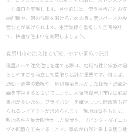
ーな毎日を実現します。具体的には、使う場所ごとの収
納配置や、朝の混雑を避けるための身支度スペースの設
置などが挙げられます。生活動線を重視した空間設計
で、快適な住まいを実現しましょう。
寝屋川市の注文住宅で使いやすい間取り設計
寝屋川市で注文住宅を建てる際は、地域特性と家族の暮
らしやすさを両立した間取り設計が重要です。例えば、
通勤・通学の動線や、周辺環境を活かした採光・通風計
画を重視すると良いでしょう。大阪府寝屋川市は住宅密
集地が多いため、プライバシーを確保しつつ開放感も得
られるレイアウトが求められます。現地調査をもとに、
敷地条件を最大限活かした配置や、リビング・ダイニン
グの配置を工夫することで、家族が自然と集まる居心地