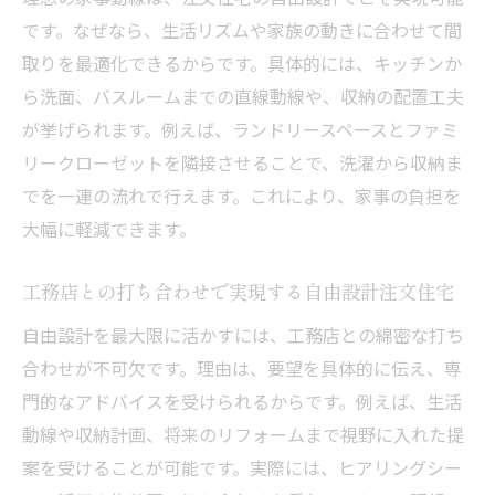
です。なぜなら、生活リズムや家族の動きに合わせて間
取りを最適化できるからです。具体的には、キッチンか
ら洗面、バスルームまでの直線動線や、収納の配置工夫
が挙げられます。例えば、ランドリースペースとファミ
リークローゼットを隣接させることで、洗濯から収納ま
でを一連の流れで行えます。これにより、家事の負担を
大幅に軽減できます。
工務店との打ち合わせで実現する自由設計注文住宅
自由設計を最大限に活かすには、工務店との綿密な打ち
合わせが不可欠です。理由は、要望を具体的に伝え、専
門的なアドバイスを受けられるからです。例えば、生活
動線や収納計画、将来のリフォームまで視野に入れた提
案を受けることが可能です。実際には、ヒアリングシー