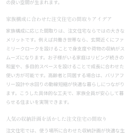
の良い空間が生まれます。
家族構成に合わせた注文住宅の間取りアイデア
家族構成に応じた間取りは、注文住宅ならではの大きな
メリットです。例えば共働き世帯なら、玄関近くにファ
ミリークロークを設けることで身支度や荷物の収納がス
ムーズになります。お子様がいる家庭はリビング続きの
和室や、多目的スペースを設けることで成長に合わせた
使い方が可能です。高齢者と同居する場合は、バリアフ
リー設計や水回りの動線短縮が快適な暮らしにつながり
ます。こうした具体的な工夫で、家族全員が安心して暮
らせる住まいを実現できます。
人気の収納計画を活かした注文住宅の間取り
注文住宅では、使う場所に合わせた収納計画が快適な生