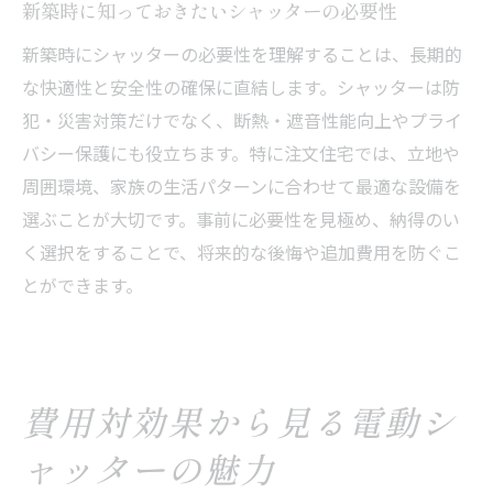
新築時に知っておきたいシャッターの必要性
新築時にシャッターの必要性を理解することは、長期的
な快適性と安全性の確保に直結します。シャッターは防
犯・災害対策だけでなく、断熱・遮音性能向上やプライ
バシー保護にも役立ちます。特に注文住宅では、立地や
周囲環境、家族の生活パターンに合わせて最適な設備を
選ぶことが大切です。事前に必要性を見極め、納得のい
く選択をすることで、将来的な後悔や追加費用を防ぐこ
とができます。
費用対効果から見る電動シ
ャッターの魅力