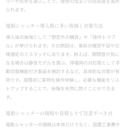
ラーや形状を選ぶことで、理想の住まいの完成度を高め
られます。
電動シャッター導入後に多い後悔と対策方法
導入後の後悔として「想定外の騒音」や「操作トラブ
ル」が挙げられます。その原因は、事前の確認不足や仕
様選定のミスマッチにあります。例えば、開閉音が気に
なる場合は静音モデルを選ぶ、停電時の対応策として手
動切替機能付き製品を検討するなど、具体的な対策が有
効です。設置前に実物を操作体験し、必要な機能をリス
トアップすることで、後悔を未然に防ぐことができま
す。
電動シャッターの価格や見積もりで注意すべき点
電動シャッターの価格は本体だけでなく、設置工事費や