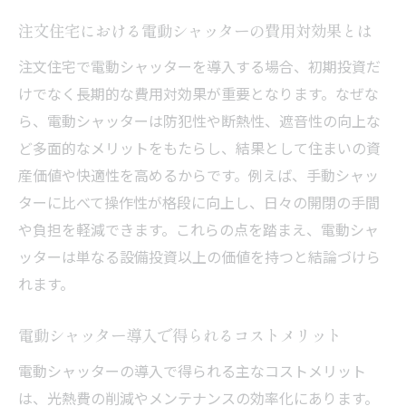
注文住宅における電動シャッターの費用対効果とは
注文住宅で電動シャッターを導入する場合、初期投資だ
けでなく長期的な費用対効果が重要となります。なぜな
ら、電動シャッターは防犯性や断熱性、遮音性の向上な
ど多面的なメリットをもたらし、結果として住まいの資
産価値や快適性を高めるからです。例えば、手動シャッ
ターに比べて操作性が格段に向上し、日々の開閉の手間
や負担を軽減できます。これらの点を踏まえ、電動シャ
ッターは単なる設備投資以上の価値を持つと結論づけら
れます。
電動シャッター導入で得られるコストメリット
電動シャッターの導入で得られる主なコストメリット
は、光熱費の削減やメンテナンスの効率化にあります。