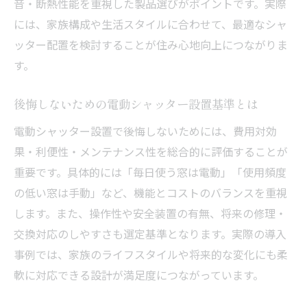
音・断熱性能を重視した製品選びがポイントです。実際
には、家族構成や生活スタイルに合わせて、最適なシャ
ッター配置を検討することが住み心地向上につながりま
す。
後悔しないための電動シャッター設置基準とは
電動シャッター設置で後悔しないためには、費用対効
果・利便性・メンテナンス性を総合的に評価することが
重要です。具体的には「毎日使う窓は電動」「使用頻度
の低い窓は手動」など、機能とコストのバランスを重視
します。また、操作性や安全装置の有無、将来の修理・
交換対応のしやすさも選定基準となります。実際の導入
事例では、家族のライフスタイルや将来的な変化にも柔
軟に対応できる設計が満足度につながっています。