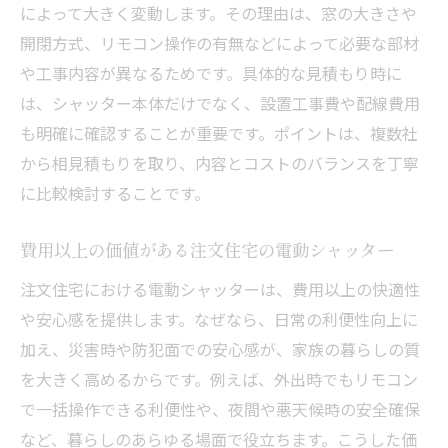
によって大きく変動します。その理由は、窓の大きさや
開閉方式、リモコン操作の有無などによって必要な部材
や工事内容が異なるためです。具体的な見積もり時に
は、シャッター本体だけでなく、設置工事費や配線費用
も明確に確認することが重要です。ポイントは、複数社
から相見積もりを取り、内容とコストのバランスを丁寧
に比較検討することです。
費用以上の価値がある注文住宅の電動シャッター
注文住宅における電動シャッターは、費用以上の快適性
や安心感を提供します。なぜなら、日常の利便性向上に
加え、災害時や防犯面での安心感が、家族の暮らしの質
を大きく高めるからです。例えば、外出時でもリモコン
で一括操作できる利便性や、夜間や悪天候時の安全確保
など、暮らしのあらゆる場面で役立ちます。こうした価