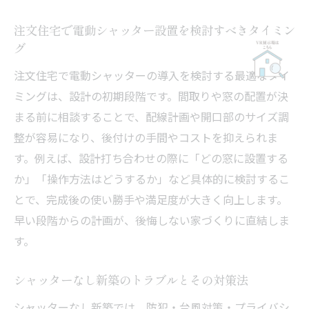
注文住宅で電動シャッター設置を検討すべきタイミン
グ
注文住宅で電動シャッターの導入を検討する最適なタイ
ミングは、設計の初期段階です。間取りや窓の配置が決
まる前に相談することで、配線計画や開口部のサイズ調
整が容易になり、後付けの手間やコストを抑えられま
す。例えば、設計打ち合わせの際に「どの窓に設置する
か」「操作方法はどうするか」など具体的に検討するこ
とで、完成後の使い勝手や満足度が大きく向上します。
早い段階からの計画が、後悔しない家づくりに直結しま
す。
シャッターなし新築のトラブルとその対策法
シャッターなし新築では、防犯・台風対策・プライバシ