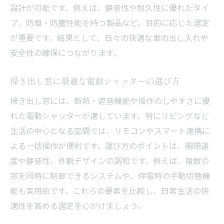
設計が可能です。例えば、静音性や耐久性に優れたタイ
プ、防風・防塵性能を持つ製品など、目的に応じた選定
が重要です。結果として、日々の快適な車の出し入れや
安全性の確保につながります。
掃き出し窓に最適な電動シャッターの選び方
掃き出し窓には、断熱・遮音機能や操作のしやすさに優
れた電動シャッターが適しています。特にリビングなど
生活の中心となる空間では、リモコンやスマート連携に
よる一括操作が便利です。選び方のポイントは、開閉速
度や静音性、外観デザインの調和です。例えば、複数の
窓を同時に制御できるシステムや、停電時の手動切替機
能も実用的です。これらの要素を比較し、日常生活の快
適性を高める選定を心がけましょう。