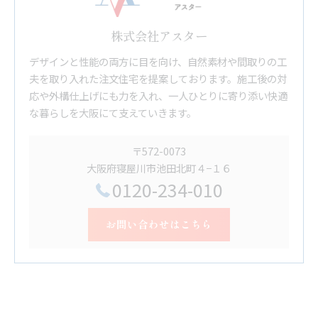
株式会社アスター
デザインと性能の両方に目を向け、自然素材や間取りの工
夫を取り入れた注文住宅を提案しております。施工後の対
応や外構仕上げにも力を入れ、一人ひとりに寄り添い快適
な暮らしを大阪にて支えていきます。
〒572-0073
大阪府寝屋川市池田北町４−１６
0120-234-010
お問い合わせはこちら