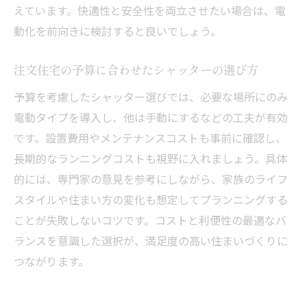
えています。快適性と安全性を両立させたい場合は、電
動化を前向きに検討すると良いでしょう。
注文住宅の予算に合わせたシャッターの選び方
予算を考慮したシャッター選びでは、必要な場所にのみ
電動タイプを導入し、他は手動にするなどの工夫が有効
です。設置費用やメンテナンスコストも事前に確認し、
長期的なランニングコストも視野に入れましょう。具体
的には、専門家の意見を参考にしながら、家族のライフ
スタイルや住まい方の変化も想定してプランニングする
ことが失敗しないコツです。コストと利便性の最適なバ
ランスを意識した選択が、満足度の高い住まいづくりに
つながります。