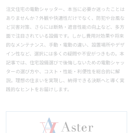
注文住宅の電動シャッター、本当に必要か迷ったことは
ありませんか？外観や快適性だけでなく、防犯や台風な
ど災害対策、さらには断熱・遮音性能の向上など、多方
面で注目されている設備です。しかし費用対効果や将来
的なメンテナンス、手動・電動の違い、設置場所やデザ
イン性など、選択には多くの疑問や不安がつきもの。本
記事では、住宅設備選びで後悔しないための電動シャッ
ターの選び方や、コスト・性能・利便性を総合的に解
説。理想の住まいを実現し、納得できる決断へと導く実
践的なヒントをお届けします。