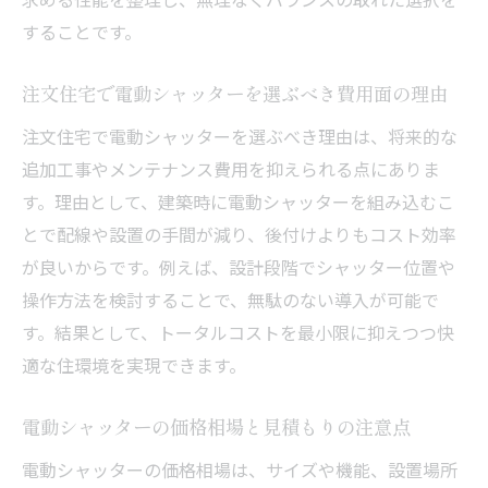
することです。
注文住宅で電動シャッターを選ぶべき費用面の理由
注文住宅で電動シャッターを選ぶべき理由は、将来的な
追加工事やメンテナンス費用を抑えられる点にありま
す。理由として、建築時に電動シャッターを組み込むこ
とで配線や設置の手間が減り、後付けよりもコスト効率
が良いからです。例えば、設計段階でシャッター位置や
操作方法を検討することで、無駄のない導入が可能で
す。結果として、トータルコストを最小限に抑えつつ快
適な住環境を実現できます。
電動シャッターの価格相場と見積もりの注意点
電動シャッターの価格相場は、サイズや機能、設置場所