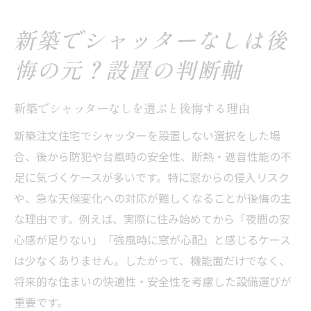
新築でシャッターなしは後
悔の元？設置の判断軸
新築でシャッターなしを選ぶと後悔する理由
新築注文住宅でシャッターを設置しない選択をした場
合、後から防犯や台風時の安全性、断熱・遮音性能の不
足に気づくケースが多いです。特に窓からの侵入リスク
や、急な天候変化への対応が難しくなることが後悔の主
な理由です。例えば、実際に住み始めてから「夜間の安
心感が足りない」「強風時に窓が心配」と感じるケース
は少なくありません。したがって、機能面だけでなく、
将来的な住まいの快適性・安全性を考慮した設備選びが
重要です。