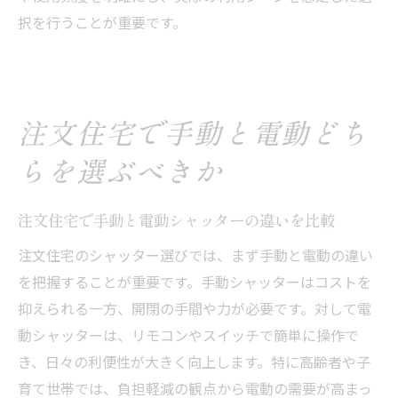
択を行うことが重要です。
注文住宅で手動と電動どち
らを選ぶべきか
注文住宅で手動と電動シャッターの違いを比較
注文住宅のシャッター選びでは、まず手動と電動の違い
を把握することが重要です。手動シャッターはコストを
抑えられる一方、開閉の手間や力が必要です。対して電
動シャッターは、リモコンやスイッチで簡単に操作で
き、日々の利便性が大きく向上します。特に高齢者や子
育て世帯では、負担軽減の観点から電動の需要が高まっ