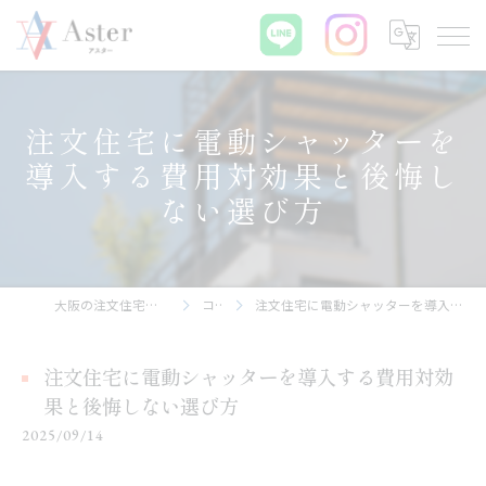
注文住宅に電動シャッターを
導入する費用対効果と後悔し
ない選び方
大阪の注文住宅なら株式会社アスター
コラム
注文住宅に電動シャッターを導入する費用対効果と後悔しない選び方
注文住宅に電動シャッターを導入する費用対効
果と後悔しない選び方
2025/09/14