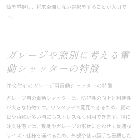
値を重視し、将来後悔しない選択をすることが大切で
す。
ガレージや窓別に考える電
動シャッターの特徴
注文住宅のガレージ用電動シャッターの特徴
ガレージ用の電動シャッターは、防犯性の向上と利便性
が大きな特徴です。ワンタッチで開閉できるため、雨の
日や荷物が多い時にもストレスなく利用できます。特に
注文住宅では、敷地やガレージの形状に合わせて最適な
サイズ・仕様を選べるため、外観や使い勝手も重視した