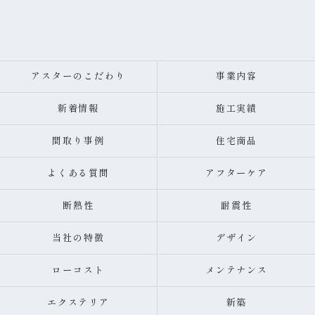
アスターのこだわり
事業内容
新着情報
施工実績
間取り事例
住宅商品
よくある質問
アフターケア
断熱性
耐震性
当社の特徴
デザイン
ローコスト
メンテナンス
エクステリア
新築