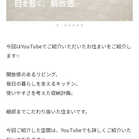
今回はYouTubeでご紹介いただいたお住まいをご紹介し
ます✨
開放感のあるリビング、
毎日の暮らしを支えるキッチン、
使いやすさを考えた収納計画。
細部までこだわり抜いた住まいです。
今回ご紹介した空間は、YouTubeでも詳しくご紹介いた