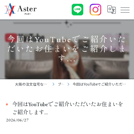
今回はYouTubeでご紹介いた
だいたお住まいをご紹介しま
す...
大阪の注文住宅なら株式会社アスター
ブログ
今回はYouTubeでご紹介いただいたお住まいをご紹介します...
今回はYouTubeでご紹介いただいたお住まいを
ご紹介します...
2026/06/27