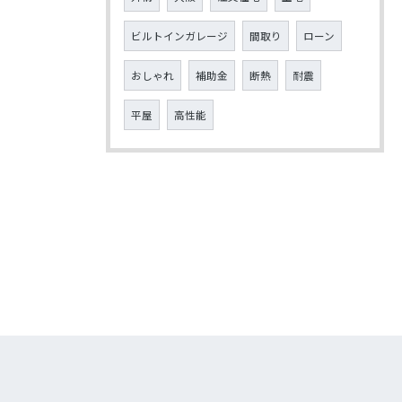
ビルトインガレージ
間取り
ローン
おしゃれ
補助金
断熱
耐震
平屋
高性能