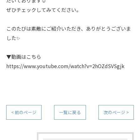
だいております☺️
ぜひチェックしてみてください。
このたびは素敵にご紹介いただき、ありがとうございま
した✨
▼動画はこちら
https://www.youtube.com/watch?v=2hOZdSVSgjk
< 前のページ
一覧に戻る
次のページ >