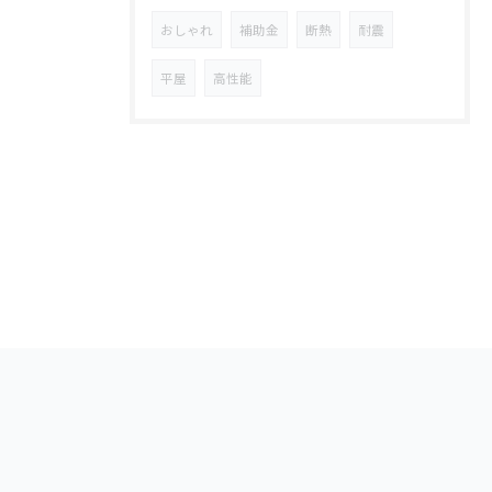
おしゃれ
補助金
断熱
耐震
平屋
高性能