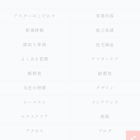
アスターのこだわり
事業内容
新着情報
施工実績
間取り事例
住宅商品
よくある質問
アフターケア
断熱性
耐震性
当社の特徴
デザイン
ローコスト
メンテナンス
エクステリア
新築
アクセス
ブログ