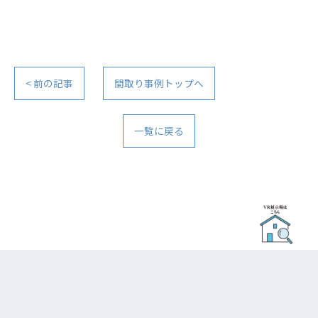
< 前の記事
間取り事例トップへ
一覧に戻る
お問い合わせ・ご相談はこちら