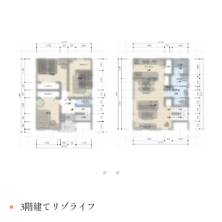
3階建てリゾライフ