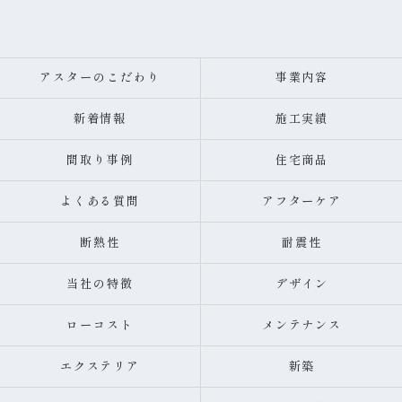
アスターのこだわり
事業内容
新着情報
施工実績
間取り事例
住宅商品
よくある質問
アフターケア
断熱性
耐震性
当社の特徴
デザイン
ローコスト
メンテナンス
エクステリア
新築