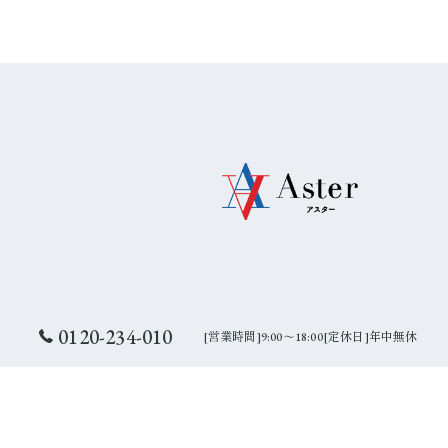
0120-234-010
[営業時間]9:00～18:00[定休日]年中無休