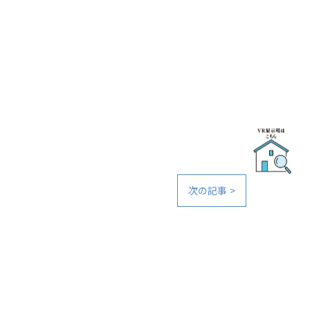
次の記事 >