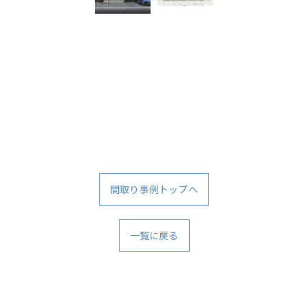
お問い合わせ・ご相談はこちら
間取り事例トップへ
一覧に戻る