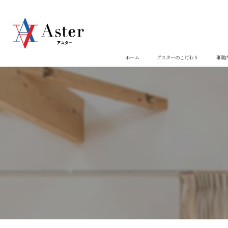
ホーム
アスターのこだわり
事業