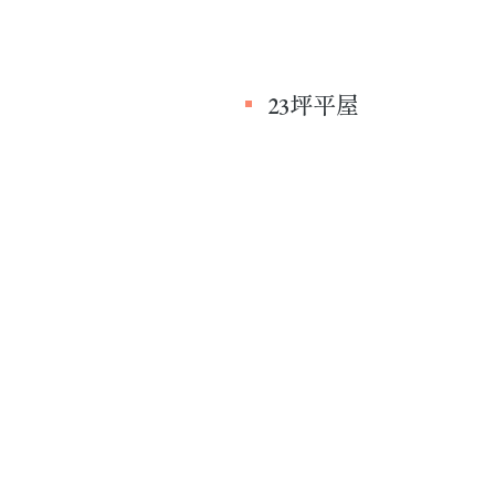
23坪平屋