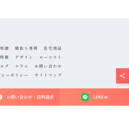
実績
間取り事例
住宅商品
特徴
デザイン
ローコスト
ログ
コラム
お問い合わせ
バシーポリシー
サイトマップ
お問い合わせ・資料請求
LINE